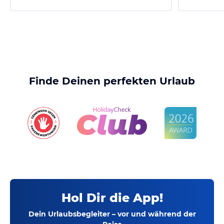
Finde Deinen perfekten Urlaub
Hol Dir die App!
Dein Urlaubsbegleiter – vor und während der