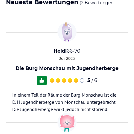
Neueste Bewertungen
(2 Bewertungen)
Heidi
66-70
Juli 2025
Die Burg Monschau mit Jugendherberge
5
/ 6
In einem Teil der Räume der Burg Monschau ist die
DJH Jugendherberge von Monschau untergebracht.
Die Jugendherberge wirkt jedoch nicht störend.