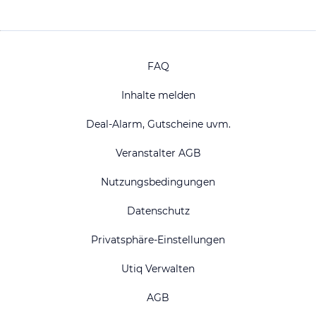
FAQ
Inhalte melden
Deal-Alarm, Gutscheine uvm.
Veranstalter AGB
Nutzungsbedingungen
Datenschutz
Privatsphäre-Einstellungen
Utiq Verwalten
AGB