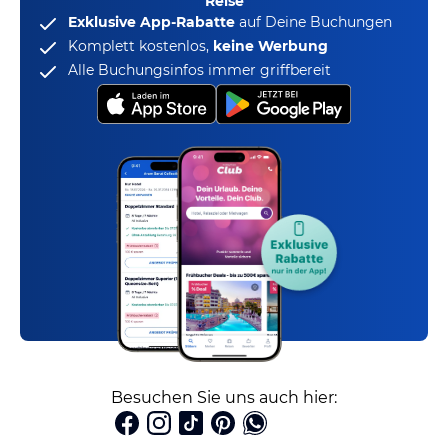
Reise
Exklusive App-Rabatte
auf Deine Buchungen
Komplett kostenlos,
keine Werbung
Alle Buchungsinfos immer griffbereit
Besuchen Sie uns auch hier: