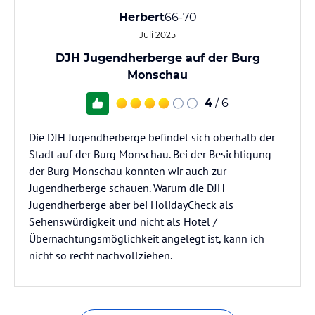
Herbert
66-70
Juli 2025
DJH Jugendherberge auf der Burg
Monschau
4
/ 6
Die DJH Jugendherberge befindet sich oberhalb der
Stadt auf der Burg Monschau. Bei der Besichtigung
der Burg Monschau konnten wir auch zur
Jugendherberge schauen. Warum die DJH
Jugendherberge aber bei HolidayCheck als
Sehenswürdigkeit und nicht als Hotel /
Übernachtungsmöglichkeit angelegt ist, kann ich
nicht so recht nachvollziehen.