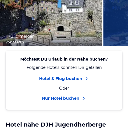
Bild melden
von Stefan
Möchtest Du Urlaub in der Nähe buchen?
Folgende Hotels könnten Dir gefallen
Hotel & Flug buchen
Oder
Nur Hotel buchen
Hotel nähe DJH Jugendherberge