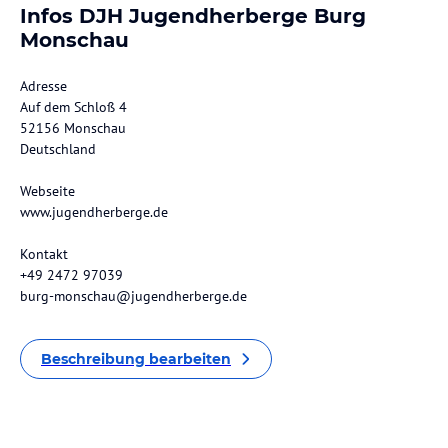
Infos DJH Jugendherberge Burg
Monschau
Adresse
Auf dem Schloß 4
52156 Monschau
Deutschland
Webseite
www.jugendherberge.de
Kontakt
+49 2472 97039
burg-monschau@jugendherberge.de
Beschreibung bearbeiten