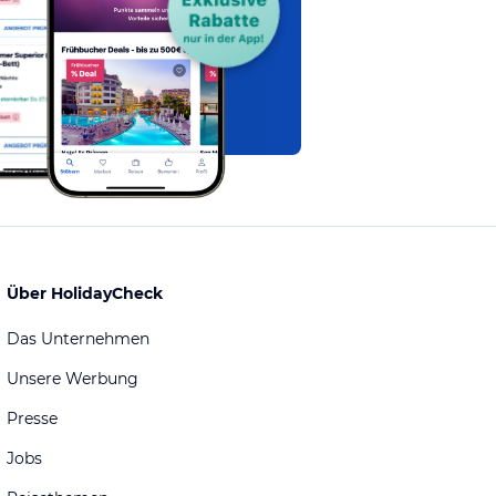
Über HolidayCheck
Das Unternehmen
Unsere Werbung
Presse
Jobs