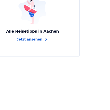
Alle Reisetipps in Aachen
Jetzt ansehen