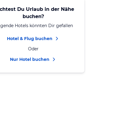
chtest Du Urlaub in der Nähe
buchen?
lgende Hotels könnten Dir gefallen
Hotel & Flug buchen
Oder
Nur Hotel buchen