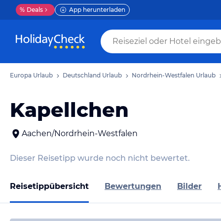
%
Deals
App herunterladen
Europa Urlaub
Deutschland Urlaub
Nordrhein-Westfalen Urlaub
Kapellchen
Aachen/Nordrhein-Westfalen
Dieser Reisetipp wurde noch nicht bewertet.
Reisetippübersicht
Bewertungen
Bilder