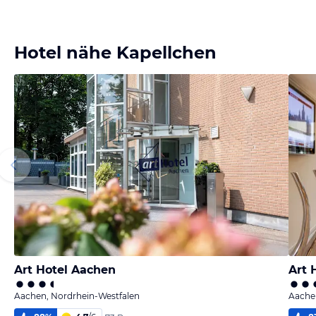
Hotel nähe Kapellchen
Art Hotel Aachen
Art 
Aachen, Nordrhein-Westfalen
Aache