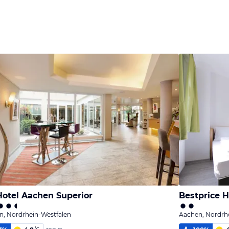
Hotel Aachen Superior
Bestprice H
n, Nordrhein-Westfalen
Aachen, Nordrh