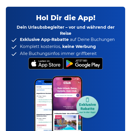
Hol Dir die App!
Dein Urlaubsbegleiter – vor und während der
Reise
Exklusive App-Rabatte
auf Deine Buchungen
Komplett kostenlos,
keine Werbung
Alle Buchungsinfos immer griffbereit