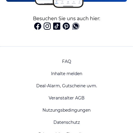
Besuchen Sie uns auch hier:
FAQ
Inhalte melden
Deal-Alarm, Gutscheine uvm.
Veranstalter AGB
Nutzungsbedingungen
Datenschutz