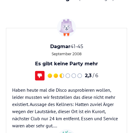
Dagmar
41-45
September 2008
Es gibt keine Party mehr
2,3
/ 6
Haben heute mal die Disco ausprobieren wollen,
leider mussten wir feststellen das diese nicht mehr
existiert. Aussage des Kellners: Hatten zuviel Ärger
wegen der Lautstärke, dieser Ort ist ein Kurort,
nächster Club nur 24 km entfernt. Essen und Service
waren aber sehr gut....