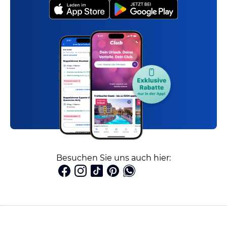
Besuchen Sie uns auch hier: