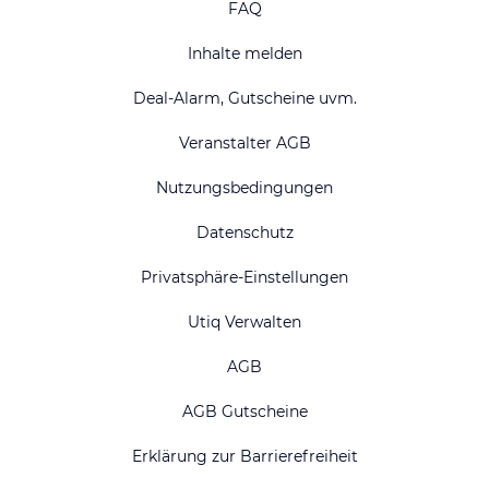
FAQ
Inhalte melden
Deal-Alarm, Gutscheine uvm.
Veranstalter AGB
Nutzungsbedingungen
Datenschutz
Privatsphäre-Einstellungen
Utiq Verwalten
AGB
AGB Gutscheine
Erklärung zur Barrierefreiheit