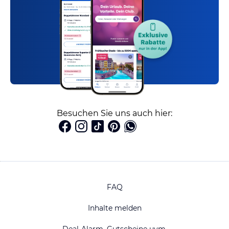
Besuchen Sie uns auch hier:
FAQ
Inhalte melden