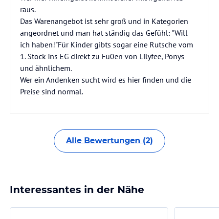
raus.
Das Warenangebot ist sehr groß und in Kategorien
angeordnet und man hat ständig das Gefühl: "Will
ich haben!"Für Kinder gibts sogar eine Rutsche vom
1. Stock ins EG direkt zu Fü0en von Lilyfee, Ponys
und ähnlichem.
Wer ein Andenken sucht wird es hier finden und die
Preise sind normal.
Alle Bewertungen (2)
Interessantes in der Nähe