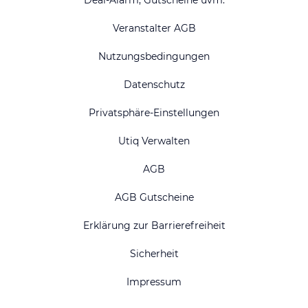
Deal-Alarm, Gutscheine uvm.
Veranstalter AGB
Nutzungsbedingungen
Datenschutz
Privatsphäre-Einstellungen
Utiq Verwalten
AGB
AGB Gutscheine
Erklärung zur Barrierefreiheit
Sicherheit
Impressum