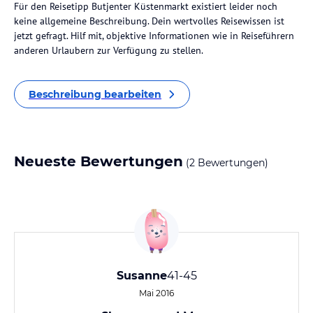
Für den Reisetipp Butjenter Küstenmarkt existiert leider noch
keine allgemeine Beschreibung. Dein wertvolles Reisewissen ist
jetzt gefragt. Hilf mit, objektive Informationen wie in Reiseführern
anderen Urlaubern zur Verfügung zu stellen.
Beschreibung bearbeiten
Neueste Bewertungen
(2 Bewertungen)
Susanne
41-45
Mai 2016