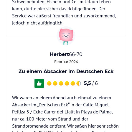
Schweinebraten, Eisbein und Co. im Urlaub leben
kann, dürfte hier sicher das richtige finden. Der
Service war äußerst freundlich und zuvorkommend,
jedoch nicht aufdringlich.
Herbert
66-70
Februar 2024
Zu einem Absacker im Deutschen Eck
5,5
/ 6
Wir waren an einem Abend auch einmal zu einem
Absacker im „Deutschen Eck“ in der Calle Miguel
Pelliza 5 / Ecke Carrer del Llaüt in Playa de Palma,
nur ca. 100 Meter vom Strand und der
Strandpromenade entfernt. Wir saßen hier sehr schön