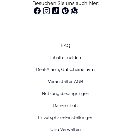
Besuchen Sie uns auch hier:
FAQ
Inhalte melden
Deal-Alarm, Gutscheine uvm.
Veranstalter AGB
Nutzungsbedingungen
Datenschutz
Privatsphäre-Einstellungen
Utiq Verwalten