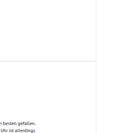
m besten gefallen.
Uhr ist allerdings