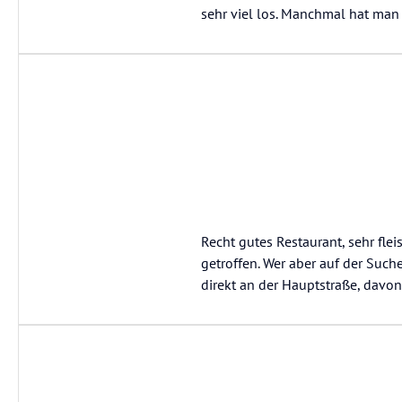
sehr viel los. Manchmal hat man e
Recht gutes Restaurant, sehr fle
getroffen. Wer aber auf der Suche 
direkt an der Hauptstraße, davon