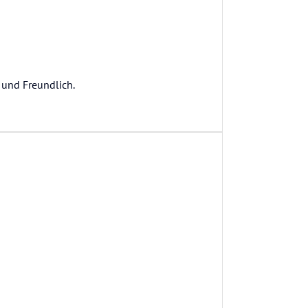
 und Freundlich.