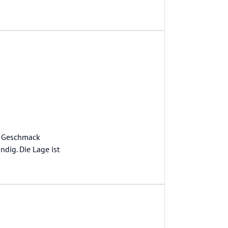
n" Geschmack
ndig. Die Lage ist