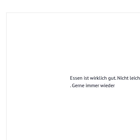
Essen ist wirklich gut. Nicht lei
. Gerne immer wieder