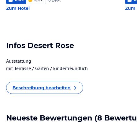
10 Bew.
Zum Hotel
Zum 
Infos Desert Rose
Ausstattung
mit Terrasse / Garten / kinderfreundlich
Beschreibung bearbeiten
Neueste Bewertungen
(8 Bewert