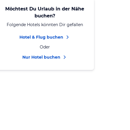
Möchtest Du Urlaub in der Nähe
buchen?
Folgende Hotels könnten Dir gefallen
Hotel & Flug buchen
Oder
Nur Hotel buchen