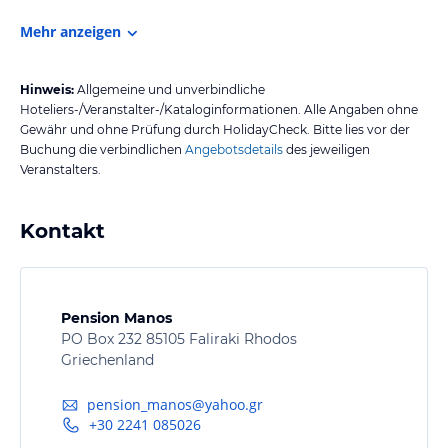
Mehr anzeigen
Hinweis:
Allgemeine und unverbindliche
Hoteliers-/Veranstalter-/Kataloginformationen. Alle Angaben ohne
Gewähr und ohne Prüfung durch HolidayCheck. Bitte lies vor der
Buchung die verbindlichen
Angebotsdetails
des jeweiligen
Veranstalters.
Kontakt
Pension Manos
PO Box 232 85105 Faliraki Rhodos
Griechenland
pension_manos@yahoo.gr
+30 2241 085026