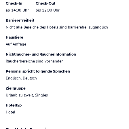
Check-In
Check-Out
ab 14:00 Uhr
bis 12:00 Uhr
Barrierefreiheit
Nicht alle Bereiche des Hotels sind barrierefrei zugänglich
Haustiere
Auf Anfrage
Nichtraucher- und Raucherinformation
Raucherbereiche sind vorhanden
Personal spricht folgende Sprachen
Englisch, Deutsch
Zielgruppe
Urlaub zu zweit, Singles
Hoteltyp
Hotel