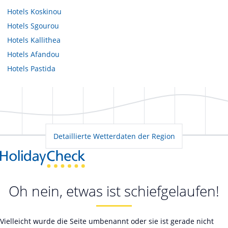
Hotels
Koskinou
Hotels
Sgourou
Hotels
Kallithea
Hotels
Afandou
Hotels
Pastida
Detaillierte Wetterdaten der Region
Oh nein, etwas ist schiefgelaufen!
Vielleicht wurde die Seite umbenannt oder sie ist gerade nicht