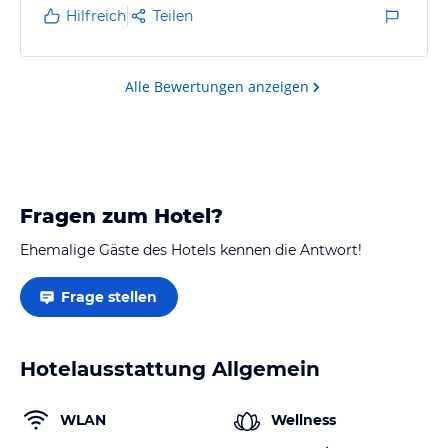
Hilfreich
Teilen
Alle Bewertungen anzeigen
Fragen zum Hotel?
Ehemalige Gäste des Hotels kennen die Antwort!
Frage stellen
Hotelausstattung Allgemein
WLAN
Wellness