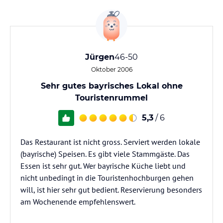
Jürgen
46-50
Oktober 2006
Sehr gutes bayrisches Lokal ohne
Touristenrummel
5,3
/ 6
Das Restaurant ist nicht gross. Serviert werden lokale
(bayrische) Speisen. Es gibt viele Stammgäste. Das
Essen ist sehr gut. Wer bayrische Küche liebt und
nicht unbedingt in die Touristenhochburgen gehen
will, ist hier sehr gut bedient. Reservierung besonders
am Wochenende empfehlenswert.