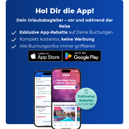
Hol Dir die App!
Dein Urlaubsbegleiter – vor und während der
Reise
Exklusive App-Rabatte
auf Deine Buchungen
Komplett kostenlos,
keine Werbung
Alle Buchungsinfos immer griffbereit