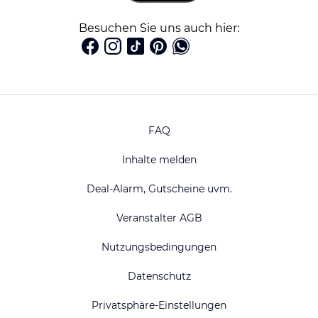
Besuchen Sie uns auch hier:
FAQ
Inhalte melden
Deal-Alarm, Gutscheine uvm.
Veranstalter AGB
Nutzungsbedingungen
Datenschutz
Privatsphäre-Einstellungen