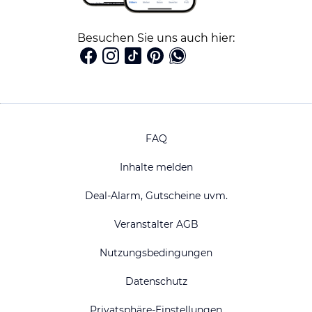
Besuchen Sie uns auch hier:
FAQ
Inhalte melden
Deal-Alarm, Gutscheine uvm.
Veranstalter AGB
Nutzungsbedingungen
Datenschutz
Privatsphäre-Einstellungen