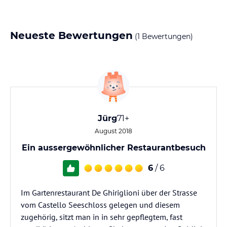
Neueste Bewertungen
(1 Bewertungen)
Jürg
71+
August 2018
Ein aussergewöhnlicher Restaurantbesuch
6
/ 6
Im Gartenrestaurant De Ghiriglioni über der Strasse
vom Castello Seeschloss gelegen und diesem
zugehörig, sitzt man in in sehr gepflegtem, fast