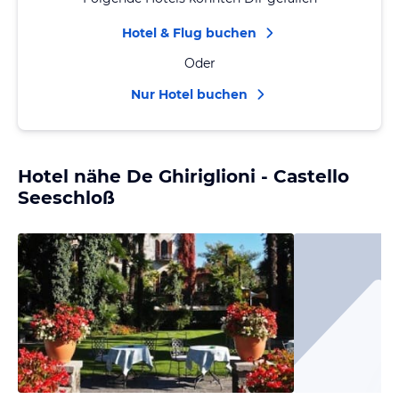
Hotel & Flug buchen
Oder
Nur Hotel buchen
Hotel nähe De Ghiriglioni - Castello
Seeschloß