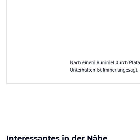
Nach einem Bummel durch Platani
Unterhalten ist immer angesagt.
Interessantes in der Nähe