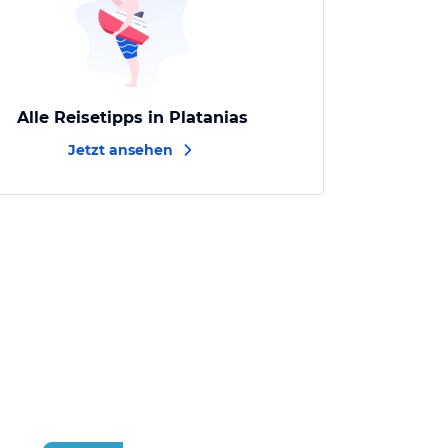
Alle Reisetipps in Platanias
Jetzt ansehen