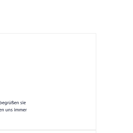
 begrüßen sie
ben uns immer