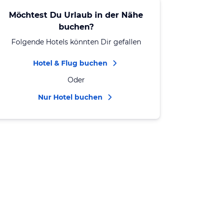
Möchtest Du Urlaub in der Nähe
buchen?
Folgende Hotels könnten Dir gefallen
Hotel & Flug buchen
Oder
Nur Hotel buchen