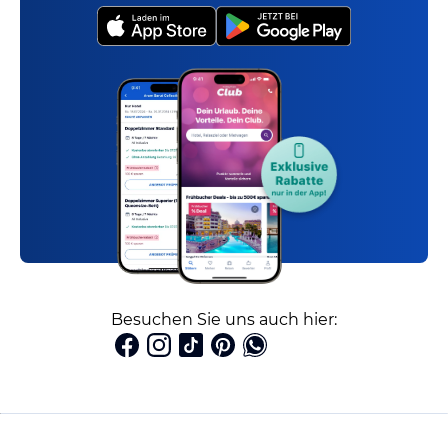
Besuchen Sie uns auch hier: