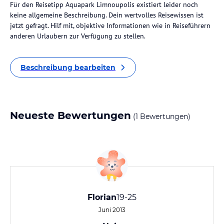
Für den Reisetipp Aquapark Limnoupolis existiert leider noch
keine allgemeine Beschreibung. Dein wertvolles Reisewissen ist
jetzt gefragt. Hilf mit, objektive Informationen wie in Reiseführern
anderen Urlaubern zur Verfügung zu stellen.
Beschreibung bearbeiten
Neueste Bewertungen
(1 Bewertungen)
Florian
19-25
Juni 2013