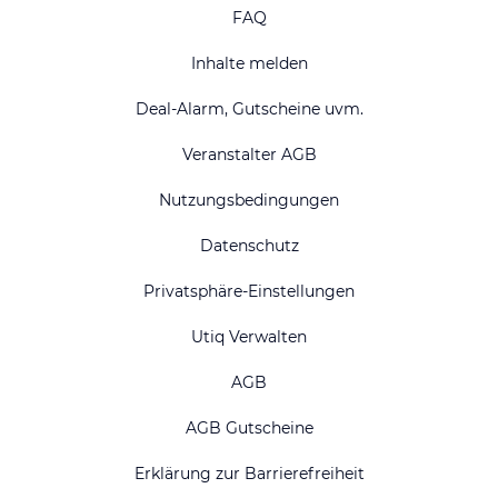
FAQ
Inhalte melden
Deal-Alarm, Gutscheine uvm.
Veranstalter AGB
Nutzungsbedingungen
Datenschutz
Privatsphäre-Einstellungen
Utiq Verwalten
AGB
AGB Gutscheine
Erklärung zur Barrierefreiheit