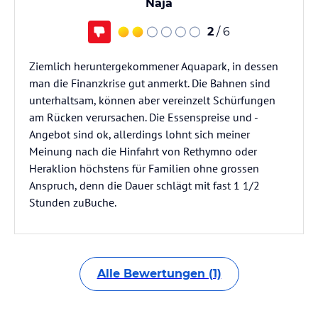
Naja
2
/ 6
Ziemlich heruntergekommener Aquapark, in dessen
man die Finanzkrise gut anmerkt. Die Bahnen sind
unterhaltsam, können aber vereinzelt Schürfungen
am Rücken verursachen. Die Essenspreise und -
Angebot sind ok, allerdings lohnt sich meiner
Meinung nach die Hinfahrt von Rethymno oder
Heraklion höchstens für Familien ohne grossen
Anspruch, denn die Dauer schlägt mit fast 1 1/2
Stunden zuBuche.
Alle Bewertungen (1)