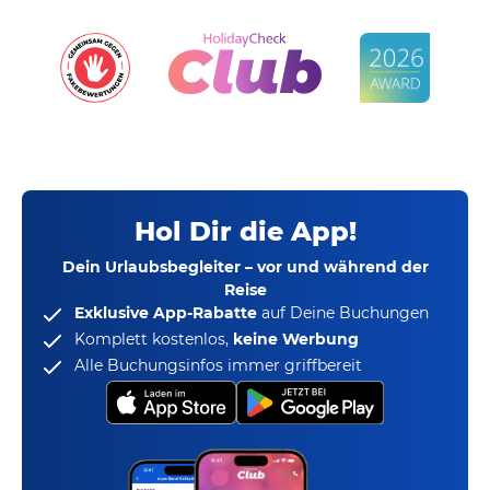
Hol Dir die App!
Dein Urlaubsbegleiter – vor und während der
Reise
Exklusive App-Rabatte
auf Deine Buchungen
Komplett kostenlos,
keine Werbung
Alle Buchungsinfos immer griffbereit