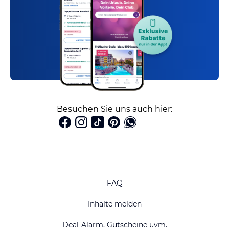
Besuchen Sie uns auch hier:
FAQ
Inhalte melden
Deal-Alarm, Gutscheine uvm.