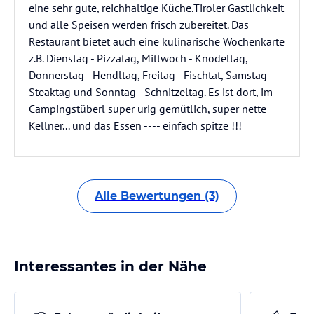
eine sehr gute, reichhaltige Küche.Tiroler Gastlichkeit
und alle Speisen werden frisch zubereitet. Das
Restaurant bietet auch eine kulinarische Wochenkarte
z.B. Dienstag - Pizzatag, Mittwoch - Knödeltag,
Donnerstag - Hendltag, Freitag - Fischtat, Samstag -
Steaktag und Sonntag - Schnitzeltag. Es ist dort, im
Campingstüberl super urig gemütlich, super nette
Kellner... und das Essen ---- einfach spitze !!!
Alle Bewertungen (3)
Interessantes in der Nähe