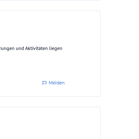
rungen und Aktivitäten liegen
Melden