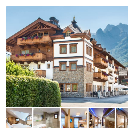
vom Hotelier, Januar 2018