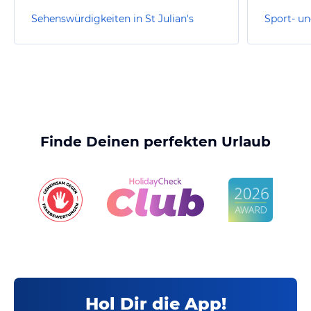
Sehenswürdigkeiten in St Julian's
Finde Deinen perfekten Urlaub
Hol Dir die App!