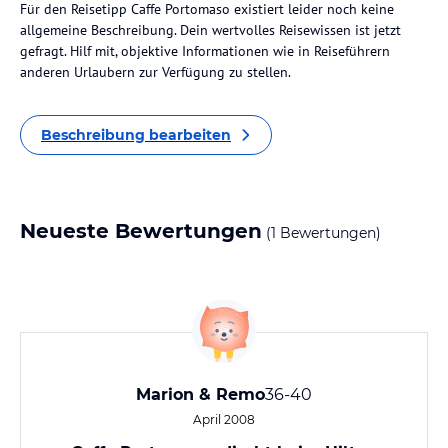
Für den Reisetipp Caffe Portomaso existiert leider noch keine
allgemeine Beschreibung. Dein wertvolles Reisewissen ist jetzt
gefragt. Hilf mit, objektive Informationen wie in Reiseführern
anderen Urlaubern zur Verfügung zu stellen.
Beschreibung bearbeiten
Neueste Bewertungen
(1 Bewertungen)
Marion & Remo
36-40
April 2008