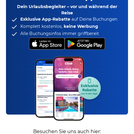
Dein Urlaubsbegleiter – vor und während der
Reise
Exklusive App-Rabatte
auf Deine Buchungen
Komplett kostenlos,
keine Werbung
Alle Buchungsinfos immer griffbereit
Besuchen Sie uns auch hier: