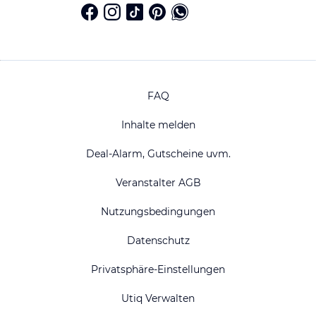
FAQ
Inhalte melden
Deal-Alarm, Gutscheine uvm.
Veranstalter AGB
Nutzungsbedingungen
Datenschutz
Privatsphäre-Einstellungen
Utiq Verwalten