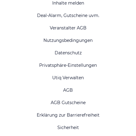
Inhalte melden
Deal-Alarm, Gutscheine uvm.
Veranstalter AGB
Nutzungsbedingungen
Datenschutz
Privatsphäre-Einstellungen
Utiq Verwalten
AGB
AGB Gutscheine
Erklärung zur Barrierefreiheit
Sicherheit