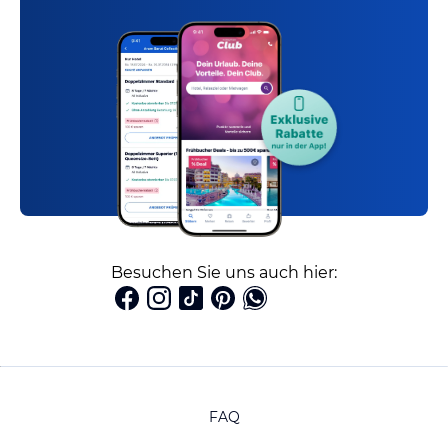
Besuchen Sie uns auch hier:
FAQ