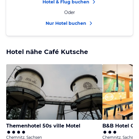
Hotel & Flug buchen
Oder
Nur Hotel buchen
Hotel nähe Café Kutsche
Themenhotel 50s ville Motel
B&B Hotel Ch
Chemnitz, Sachsen
Chemnitz, Sachsen