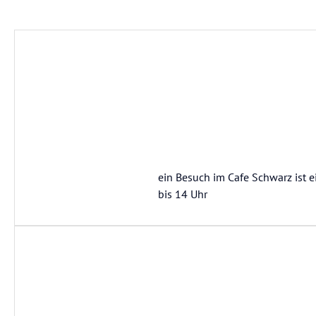
ein Besuch im Cafe Schwarz ist e
bis 14 Uhr