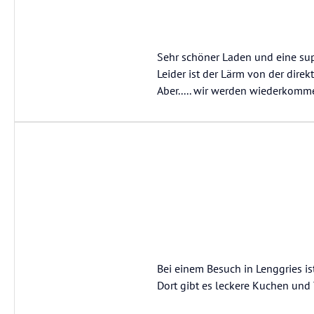
Sehr schöner Laden und eine sup
Leider ist der Lärm von der dire
Aber..... wir werden wiederkomm
Bei einem Besuch in Lenggries i
Dort gibt es leckere Kuchen und T