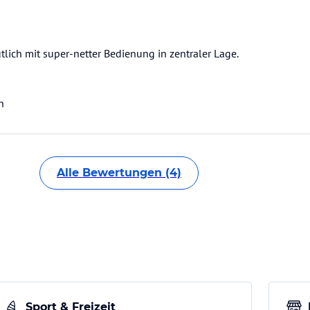
lich mit super-netter Bedienung in zentraler Lage.
n
Alle Bewertungen (4)
Sport & Freizeit