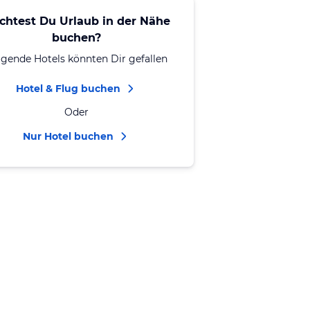
chtest Du Urlaub in der Nähe
buchen?
lgende Hotels könnten Dir gefallen
Hotel & Flug buchen
Oder
Nur Hotel buchen