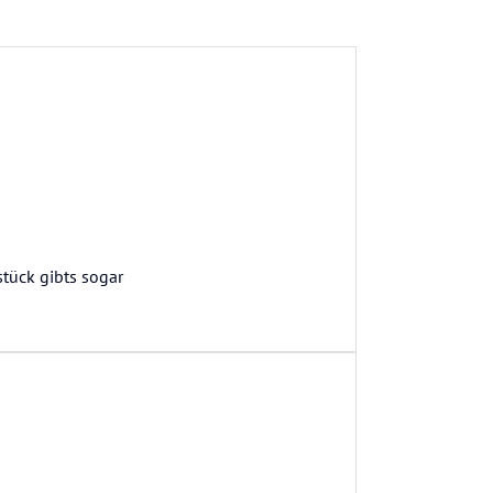
stück gibts sogar