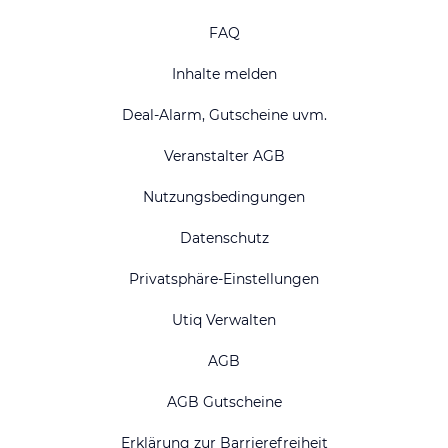
FAQ
Inhalte melden
Deal-Alarm, Gutscheine uvm.
Veranstalter AGB
Nutzungsbedingungen
Datenschutz
Privatsphäre-Einstellungen
Utiq Verwalten
AGB
AGB Gutscheine
Erklärung zur Barrierefreiheit