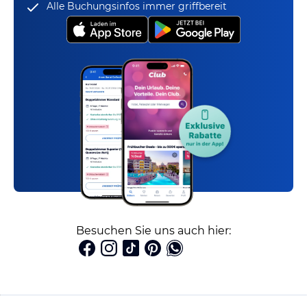
Alle Buchungsinfos immer griffbereit
Besuchen Sie uns auch hier: