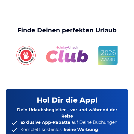
Finde Deinen perfekten Urlaub
Hol Dir die App!
Dein Urlaubsbegleiter – vor und während der
Reise
Exklusive App-Rabatte
auf Deine Buchungen
Komplett kostenlos,
keine Werbung