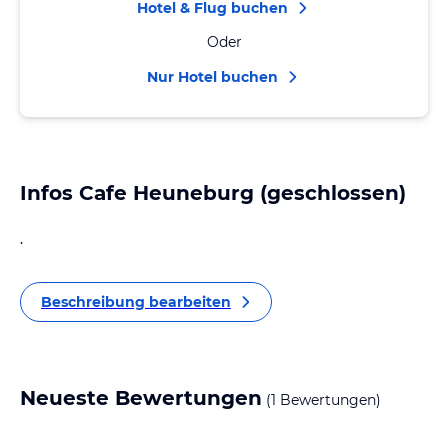
Hotel & Flug buchen
Oder
Nur Hotel buchen
Infos Cafe Heuneburg (geschlossen)
.
Beschreibung bearbeiten
Neueste Bewertungen
(1 Bewertungen)