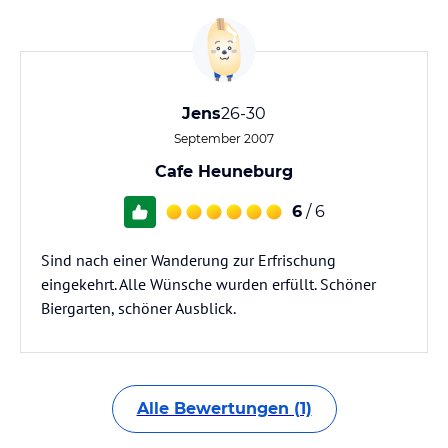
Jens
26-30
September 2007
Cafe Heuneburg
6
/ 6
Sind nach einer Wanderung zur Erfrischung
eingekehrt. Alle Wünsche wurden erfüllt. Schöner
Biergarten, schöner Ausblick.
Alle Bewertungen (1)