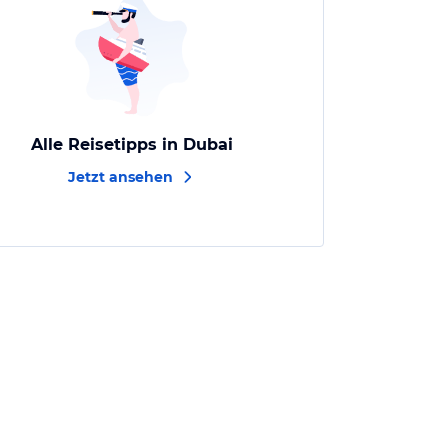
Alle Reisetipps in Dubai
Jetzt ansehen