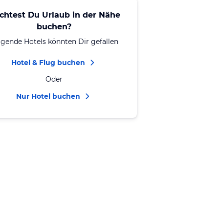
chtest Du Urlaub in der Nähe
buchen?
lgende Hotels könnten Dir gefallen
Hotel & Flug buchen
Oder
Nur Hotel buchen