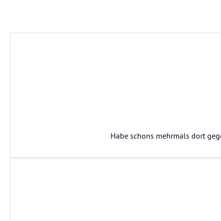
Habe schons mehrmals dort geg