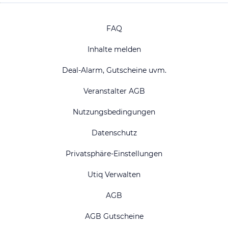
FAQ
Inhalte melden
Deal-Alarm, Gutscheine uvm.
Veranstalter AGB
Nutzungsbedingungen
Datenschutz
Privatsphäre-Einstellungen
Utiq Verwalten
AGB
AGB Gutscheine