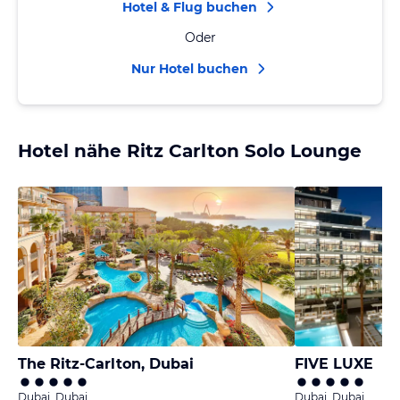
Hotel & Flug buchen
Oder
Nur Hotel buchen
Hotel nähe Ritz Carlton Solo Lounge
The Ritz-Carlton, Dubai
FIVE LUXE
Dubai, Dubai
Dubai, Dubai