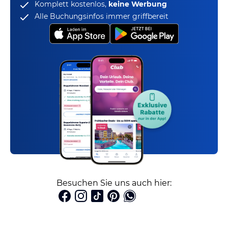
Komplett kostenlos,
keine Werbung
Alle Buchungsinfos immer griffbereit
Besuchen Sie uns auch hier: