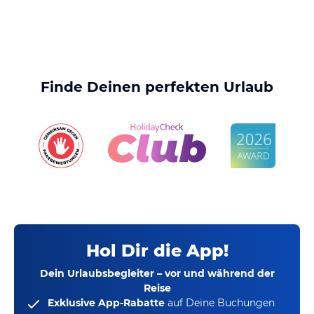
Finde Deinen perfekten Urlaub
Hol Dir die App!
Dein Urlaubsbegleiter – vor und während der
Reise
Exklusive App-Rabatte
auf Deine Buchungen