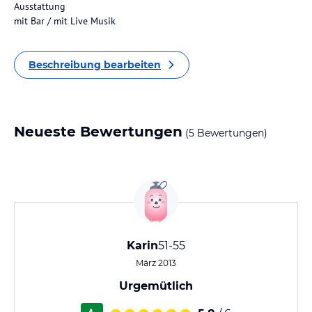
Ausstattung
mit Bar / mit Live Musik
Beschreibung bearbeiten
Neueste Bewertungen
(5 Bewertungen)
Karin
51-55
März 2013
Urgemütlich