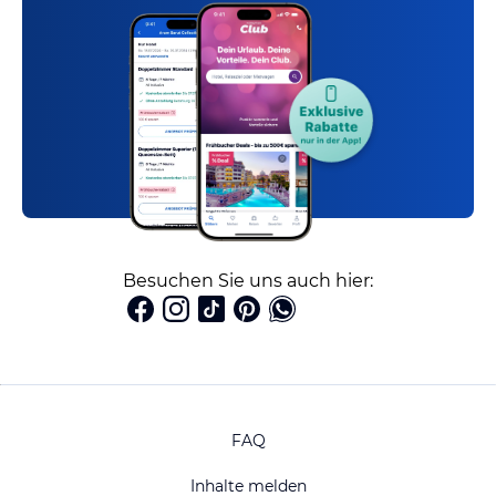
Besuchen Sie uns auch hier:
FAQ
Inhalte melden