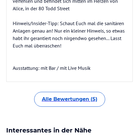
verfehlen und befindet sich mitten im Herzen von
Alice, in der 80 Todd Street
Hinweis/Insider-Tipp: Schaut Euch mal die sanitären
Anlagen genau an! Nur ein kleiner Hinweis, so etwas
habt ihr gerantiert noch nirgendwo gesehen... Lasst
Euch mal überraschen!
Ausstattung: mit Bar / mit Live Musik
Alle Bewertungen (5)
Interessantes in der Nähe