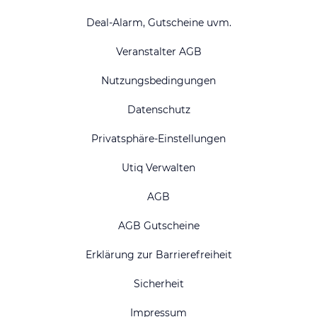
Deal-Alarm, Gutscheine uvm.
Veranstalter AGB
Nutzungsbedingungen
Datenschutz
Privatsphäre-Einstellungen
Utiq Verwalten
AGB
AGB Gutscheine
Erklärung zur Barrierefreiheit
Sicherheit
Impressum