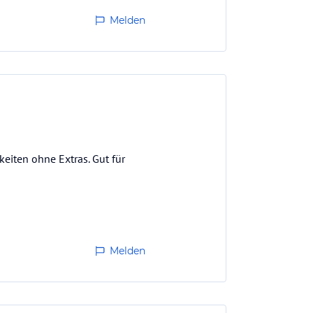
Melden
eiten ohne Extras. Gut für
Melden