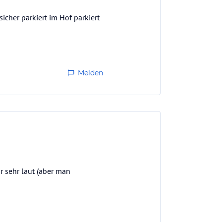
icher parkiert im Hof parkiert
Melden
 sehr laut (aber man