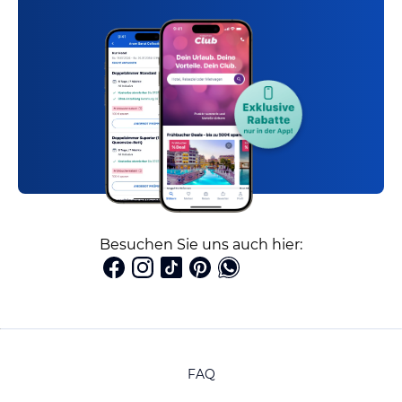
Besuchen Sie uns auch hier:
FAQ