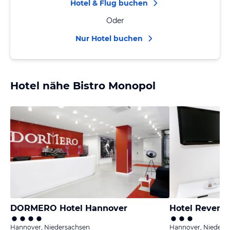
Hotel & Flug buchen
Oder
Nur Hotel buchen
Hotel nähe Bistro Monopol
DORMERO Hotel Hannover
Hotel Revere
Hannover, Niedersachsen
Hannover, Nieders