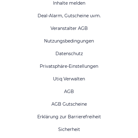
Inhalte melden
Deal-Alarm, Gutscheine uvm.
Veranstalter AGB
Nutzungsbedingungen
Datenschutz
Privatsphäre-Einstellungen
Utiq Verwalten
AGB
AGB Gutscheine
Erklärung zur Barrierefreiheit
Sicherheit