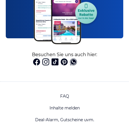
Besuchen Sie uns auch hier:
FAQ
Inhalte melden
Deal-Alarm, Gutscheine uvm.