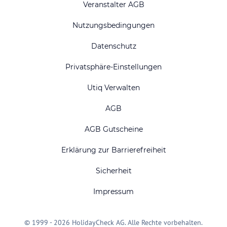
Veranstalter AGB
Nutzungsbedingungen
Datenschutz
Privatsphäre-Einstellungen
Utiq Verwalten
AGB
AGB Gutscheine
Erklärung zur Barrierefreiheit
Sicherheit
Impressum
© 1999 - 2026 HolidayCheck AG. Alle Rechte vorbehalten.