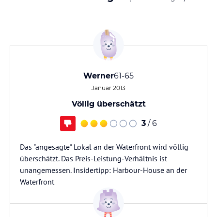
Werner
61-65
Januar 2013
Völlig überschätzt
3
/ 6
Das "angesagte" Lokal an der Waterfront wird völlig
überschätzt. Das Preis-Leistung-Verhältnis ist
unangemessen. Insidertipp: Harbour-House an der
Waterfront