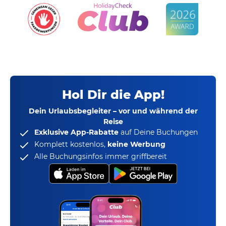
Hol Dir die App!
Dein Urlaubsbegleiter – vor und während der
Reise
Exklusive App-Rabatte
auf Deine Buchungen
Komplett kostenlos,
keine Werbung
Alle Buchungsinfos immer griffbereit