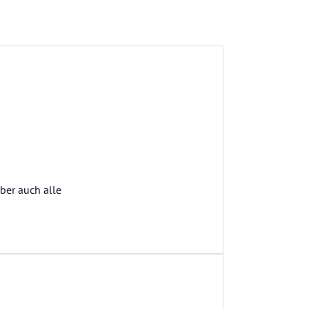
aber auch alle