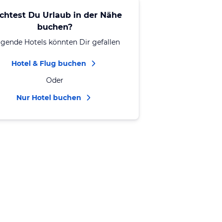
chtest Du Urlaub in der Nähe
buchen?
lgende Hotels könnten Dir gefallen
Hotel & Flug buchen
Oder
Nur Hotel buchen