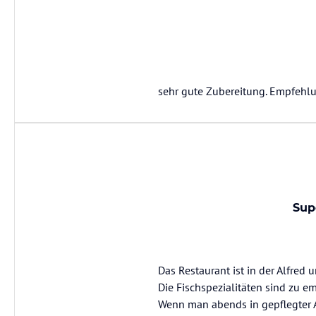
sehr gute Zubereitung. Empfehlu
Sup
Das Restaurant ist in der Alfred 
Die Fischspezialitäten sind zu e
Wenn man abends in gepflegter 