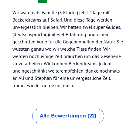
Wir waren als Familie (3 Kinder) jetzt 4Tage mit
Beckerdreams auf Safari. Und diese Tage werden
unvergesslich bleiben. Wir hatten zwei super Guides,
(deutschsprachig)mit viel Erfahrung und einem
geschulten Auge für die Gegebenheiten der Natur. Sie
wussten genau wo wir welche Tiere finden. Wir
werden noch einige Zeit brauchen um das Gesehene
zu verarbeiten. Wir können Beckerdreams jedem
uneingeschränkt weiterempfehlen, danke nochmals
an Ali und Stephan für eine unvergessliche Zeit.
Immer wieder gerne mit euch.
Alle Bewertungen (22)