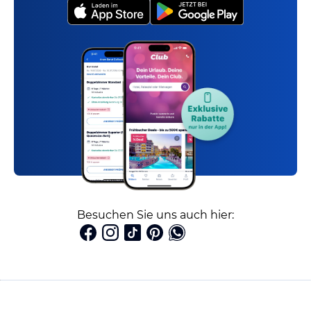
Besuchen Sie uns auch hier: