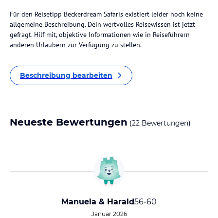
Für den Reisetipp Beckerdream Safaris existiert leider noch keine
allgemeine Beschreibung. Dein wertvolles Reisewissen ist jetzt
gefragt. Hilf mit, objektive Informationen wie in Reiseführern
anderen Urlaubern zur Verfügung zu stellen.
Beschreibung bearbeiten
Neueste Bewertungen
(22 Bewertungen)
Manuela & Harald
56-60
Januar 2026