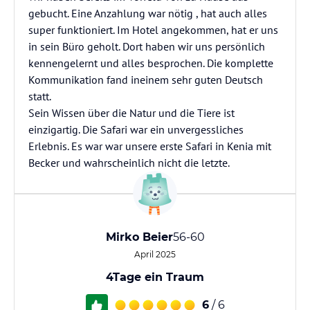
gebucht. Eine Anzahlung war nötig , hat auch alles
super funktioniert. Im Hotel angekommen, hat er uns
in sein Büro geholt. Dort haben wir uns persönlich
kennengelernt und alles besprochen. Die komplette
Kommunikation fand ineinem sehr guten Deutsch
statt.
Sein Wissen über die Natur und die Tiere ist
einzigartig. Die Safari war ein unvergessliches
Erlebnis. Es war war unsere erste Safari in Kenia mit
Becker und wahrscheinlich nicht die letzte.
Mirko Beier
56-60
April 2025
4Tage ein Traum
6
/ 6