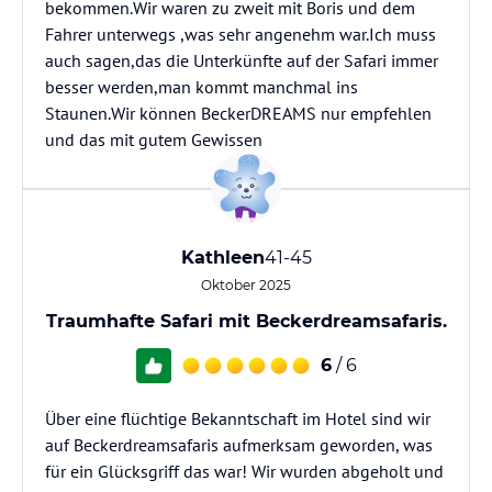
bekommen.Wir waren zu zweit mit Boris und dem
Fahrer unterwegs ,was sehr angenehm war.Ich muss
auch sagen,das die Unterkünfte auf der Safari immer
besser werden,man kommt manchmal ins
Staunen.Wir können BeckerDREAMS nur empfehlen
und das mit gutem Gewissen
Kathleen
41-45
Oktober 2025
Traumhafte Safari mit Beckerdreamsafaris.
6
/ 6
Über eine flüchtige Bekanntschaft im Hotel sind wir
auf Beckerdreamsafaris aufmerksam geworden, was
für ein Glücksgriff das war! Wir wurden abgeholt und