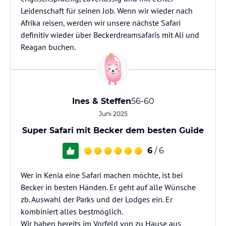
Leidenschaft für seinen Job. Wenn wir wieder nach
Afrika reisen, werden wir unsere nächste Safari
definitiv wieder über Beckerdreamsafaris mit Ali und
Reagan buchen.
Ines & Steffen
56-60
Juni 2025
Super Safari mit Becker dem besten Guide
6
/ 6
Wer in Kenia eine Safari machen möchte, ist bei
Becker in besten Händen. Er geht auf alle Wünsche
zb. Auswahl der Parks und der Lodges ein. Er
kombiniert alles bestmöglich.
Wir haben bereits im Vorfeld von zu Hause aus