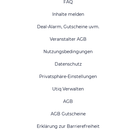
FAQ
Inhalte melden
Deal-Alarm, Gutscheine uvm.
Veranstalter AGB
Nutzungsbedingungen
Datenschutz
Privatsphäre-Einstellungen
Utiq Verwalten
AGB
AGB Gutscheine
Erklärung zur Barrierefreiheit