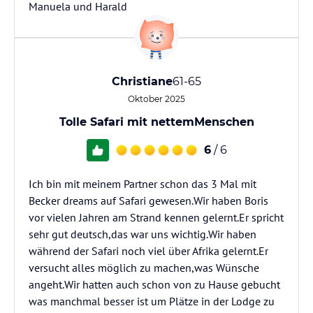
Manuela und Harald
Christiane
61-65
Oktober 2025
Tolle Safari mit nettemMenschen
6
/ 6
Ich bin mit meinem Partner schon das 3 Mal mit
Becker dreams auf Safari gewesen.Wir haben Boris
vor vielen Jahren am Strand kennen gelernt.Er spricht
sehr gut deutsch,das war uns wichtig.Wir haben
während der Safari noch viel über Afrika gelernt.Er
versucht alles möglich zu machen,was Wünsche
angeht.Wir hatten auch schon von zu Hause gebucht
was manchmal besser ist um Plätze in der Lodge zu