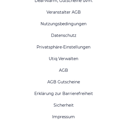
Deal-Alarm, Gutscheine uvm.
Veranstalter AGB
Nutzungsbedingungen
Datenschutz
Privatsphäre-Einstellungen
Utiq Verwalten
AGB
AGB Gutscheine
Erklärung zur Barrierefreiheit
Sicherheit
Impressum