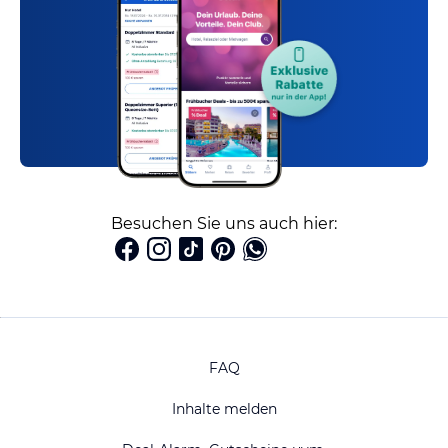
Besuchen Sie uns auch hier:
FAQ
Inhalte melden