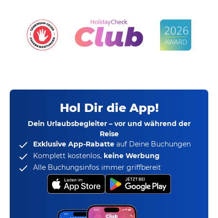
Hol Dir die App!
Dein Urlaubsbegleiter – vor und während der
Reise
Exklusive App-Rabatte
auf Deine Buchungen
Komplett kostenlos,
keine Werbung
Alle Buchungsinfos immer griffbereit