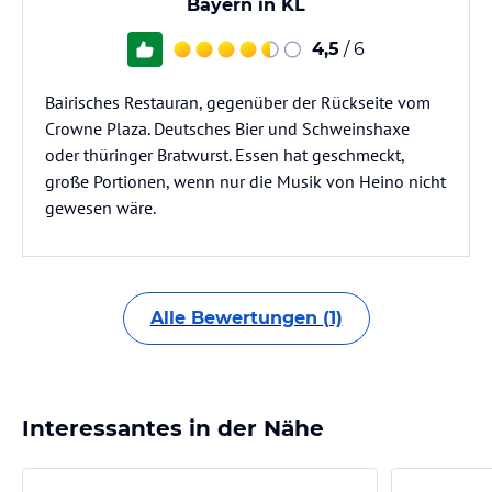
Bayern in KL
4,5
/ 6
Bairisches Restauran, gegenüber der Rückseite vom
Crowne Plaza. Deutsches Bier und Schweinshaxe
oder thüringer Bratwurst. Essen hat geschmeckt,
große Portionen, wenn nur die Musik von Heino nicht
gewesen wäre.
Alle Bewertungen (1)
Interessantes in der Nähe