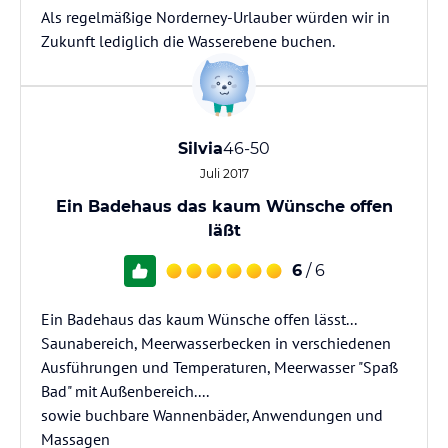
Als regelmäßige Norderney-Urlauber würden wir in
Zukunft lediglich die Wasserebene buchen.
Silvia
46-50
Juli 2017
Ein Badehaus das kaum Wünsche offen
läßt
6
/ 6
Ein Badehaus das kaum Wünsche offen lässt...
Saunabereich, Meerwasserbecken in verschiedenen
Ausführungen und Temperaturen, Meerwasser "Spaß
Bad" mit Außenbereich....
sowie buchbare Wannenbäder, Anwendungen und
Massagen