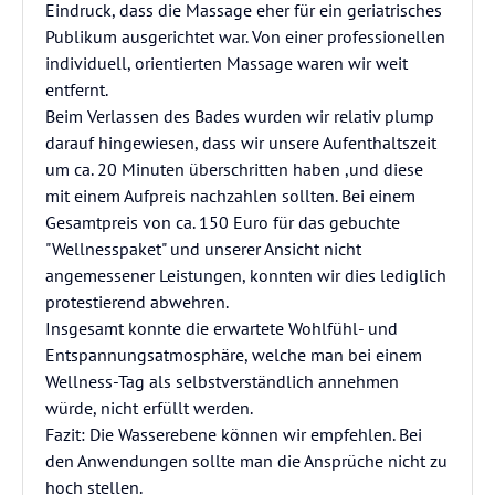
Eindruck, dass die Massage eher für ein geriatrisches
Publikum ausgerichtet war. Von einer professionellen
individuell, orientierten Massage waren wir weit
entfernt.
Beim Verlassen des Bades wurden wir relativ plump
darauf hingewiesen, dass wir unsere Aufenthaltszeit
um ca. 20 Minuten überschritten haben ,und diese
mit einem Aufpreis nachzahlen sollten. Bei einem
Gesamtpreis von ca. 150 Euro für das gebuchte
"Wellnesspaket" und unserer Ansicht nicht
angemessener Leistungen, konnten wir dies lediglich
protestierend abwehren.
Insgesamt konnte die erwartete Wohlfühl- und
Entspannungsatmosphäre, welche man bei einem
Wellness-Tag als selbstverständlich annehmen
würde, nicht erfüllt werden.
Fazit: Die Wasserebene können wir empfehlen. Bei
den Anwendungen sollte man die Ansprüche nicht zu
hoch stellen.