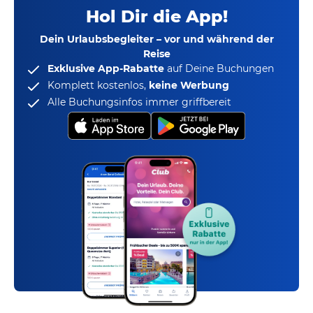
Hol Dir die App!
Dein Urlaubsbegleiter – vor und während der
Reise
Exklusive App-Rabatte
auf Deine Buchungen
Komplett kostenlos,
keine Werbung
Alle Buchungsinfos immer griffbereit