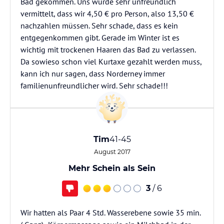
Bad gekommen. Uns wurde sehr unfreundlich
vermittelt, dass wir 4,50 € pro Person, also 13,50 €
nachzahlen müssen. Sehr schade, dass es kein
entgegenkommen gibt. Gerade im Winter ist es
wichtig mit trockenen Haaren das Bad zu verlassen.
Da sowieso schon viel Kurtaxe gezahlt werden muss,
kann ich nur sagen, dass Norderney immer
familienunfreundlicher wird. Sehr schade!!!
Tim
41-45
August 2017
Mehr Schein als Sein
3
/ 6
Wir hatten als Paar 4 Std. Wasserebene sowie 35 min.