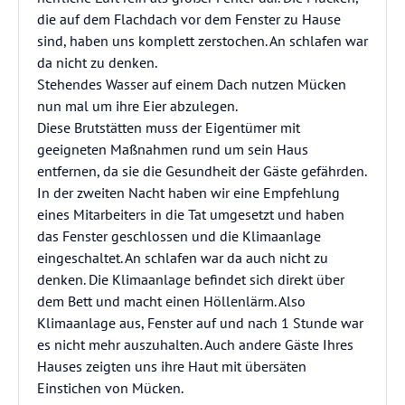
die auf dem Flachdach vor dem Fenster zu Hause
sind, haben uns komplett zerstochen. An schlafen war
da nicht zu denken.
Stehendes Wasser auf einem Dach nutzen Mücken
nun mal um ihre Eier abzulegen.
Diese Brutstätten muss der Eigentümer mit
geeigneten Maßnahmen rund um sein Haus
entfernen, da sie die Gesundheit der Gäste gefährden.
In der zweiten Nacht haben wir eine Empfehlung
eines Mitarbeiters in die Tat umgesetzt und haben
das Fenster geschlossen und die Klimaanlage
eingeschaltet. An schlafen war da auch nicht zu
denken. Die Klimaanlage befindet sich direkt über
dem Bett und macht einen Höllenlärm. Also
Klimaanlage aus, Fenster auf und nach 1 Stunde war
es nicht mehr auszuhalten. Auch andere Gäste Ihres
Hauses zeigten uns ihre Haut mit übersäten
Einstichen von Mücken.