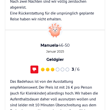
Nach zwei Nächten sind wir völlig zerstochen
abgereist.
Eine Rückerstattung für die ursprünglich geplante
Reise haben wir nicht erhalten.
Manuela
46-50
Januar 2025
Geldgier
3
/ 6
Das Badehaus ist von der Ausstattung
empfehlenswert. Der Preis ist mit 26 € pro Person
(auch für Kleinkinder) allerdings hoch. Wir haben die
Aufenthaltsdauer daher voll ausnutzen wollen und
sind leider mit 10 Minuten Überschreitung aus dem