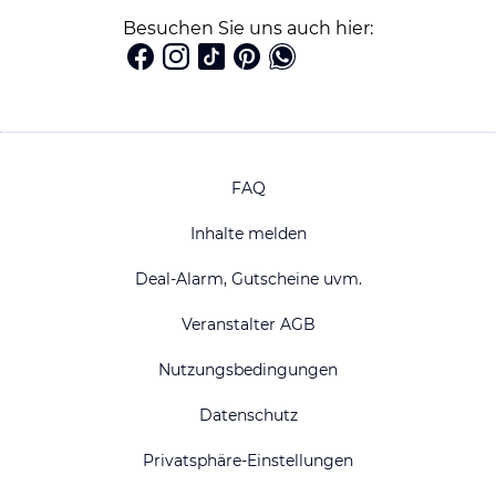
Besuchen Sie uns auch hier:
FAQ
Inhalte melden
Deal-Alarm, Gutscheine uvm.
Veranstalter AGB
Nutzungsbedingungen
Datenschutz
Privatsphäre-Einstellungen