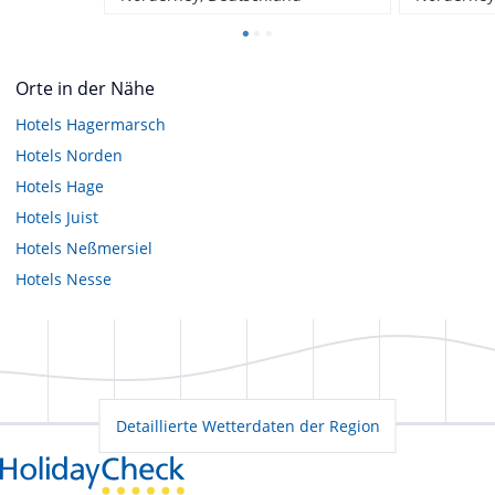
Orte in der Nähe
Hotels
Hagermarsch
Hotels
Norden
Hotels
Hage
Hotels
Juist
Hotels
Neßmersiel
Hotels
Nesse
Detaillierte Wetterdaten der Region