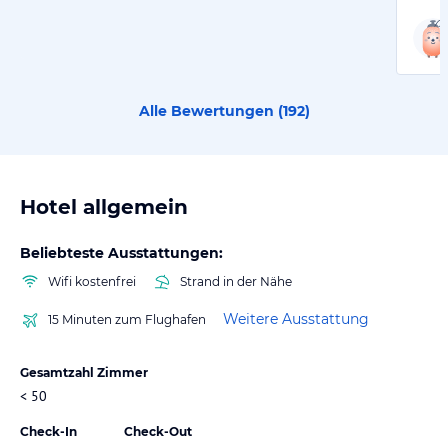
Alle Bewertungen (
192
)
Hotel allgemein
Beliebteste Ausstattungen:
Wifi kostenfrei
Strand in der Nähe
Weitere Ausstattung
15 Minuten zum Flughafen
Gesamtzahl Zimmer
< 50
Check-In
Check-Out