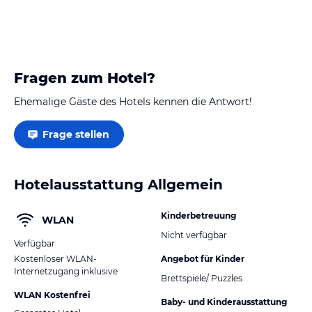
Fragen zum Hotel?
Ehemalige Gäste des Hotels kennen die Antwort!
Frage stellen
Hotelausstattung Allgemein
Kinderbetreuung
WLAN
Nicht verfügbar
Verfügbar
Kostenloser WLAN-
Angebot für Kinder
Internetzugang inklusive
Brettspiele/ Puzzles
WLAN Kostenfrei
Baby- und Kinderausstattung