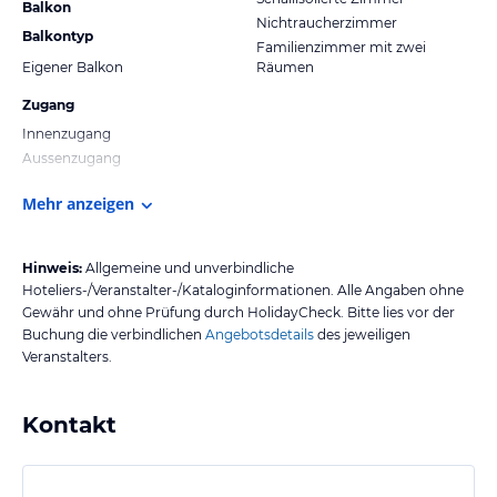
Balkon
Nichtraucherzimmer
Balkontyp
Familienzimmer mit zwei
Eigener Balkon
Räumen
Zugang
Innenzugang
Aussenzugang
Mehr anzeigen
Hinweis:
Allgemeine und unverbindliche
Hoteliers-/Veranstalter-/Kataloginformationen. Alle Angaben ohne
Gewähr und ohne Prüfung durch HolidayCheck. Bitte lies vor der
Buchung die verbindlichen
Angebotsdetails
des jeweiligen
Veranstalters.
Kontakt