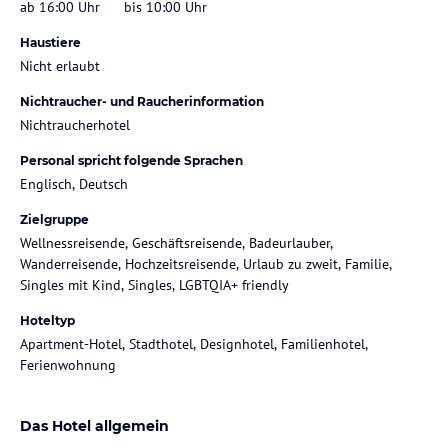
ab 16:00 Uhr
bis 10:00 Uhr
Haustiere
Nicht erlaubt
Nichtraucher- und Raucherinformation
Nichtraucherhotel
Personal spricht folgende Sprachen
Englisch, Deutsch
Zielgruppe
Wellnessreisende, Geschäftsreisende, Badeurlauber,
Wanderreisende, Hochzeitsreisende, Urlaub zu zweit, Familie,
Singles mit Kind, Singles, LGBTQIA+ friendly
Hoteltyp
Apartment-Hotel, Stadthotel, Designhotel, Familienhotel,
Ferienwohnung
Das Hotel allgemein