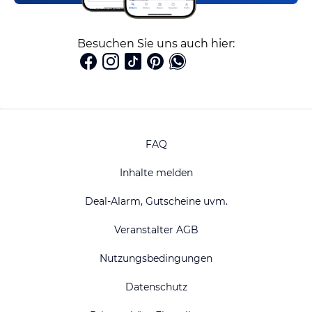
Besuchen Sie uns auch hier:
FAQ
Inhalte melden
Deal-Alarm, Gutscheine uvm.
Veranstalter AGB
Nutzungsbedingungen
Datenschutz