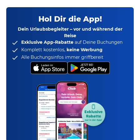
Hol Dir die App!
Dein Urlaubsbegleiter – vor und während der
Reise
Exklusive App-Rabatte
auf Deine Buchungen
Komplett kostenlos,
keine Werbung
Alle Buchungsinfos immer griffbereit