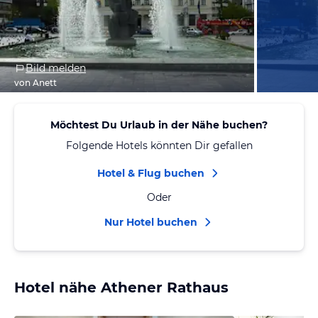
Bild melden
von Anett
Möchtest Du Urlaub in der Nähe buchen?
Folgende Hotels könnten Dir gefallen
Hotel & Flug buchen
Oder
Nur Hotel buchen
Hotel nähe Athener Rathaus