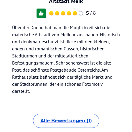
Altstadt Melk
5
/ 6
Über der Donau hat man die Möglichkeit sich die
malerische Altstadt von Melk anzuschauen. Historisch
und denkmalgeschützt ist diese mit den kleinen,
engen und romantischen Gassen, historischen
Stadttürmen und der mittelalterlichen
Befestigungsmauern, Sehr sehenswert ist die alte
Post, das schönste Postgebäude Österreichs. Am
Rathausplatz befindet sich der tägliche Markt und
der Stadtbrunnen, der ein schönes Fotomotiv
darstellt.
Alle Bewertungen (1)