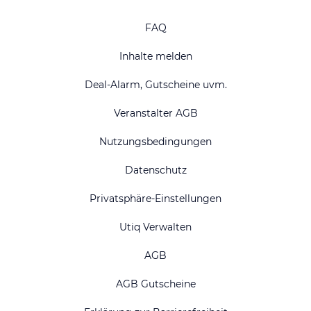
FAQ
Inhalte melden
Deal-Alarm, Gutscheine uvm.
Veranstalter AGB
Nutzungsbedingungen
Datenschutz
Privatsphäre-Einstellungen
Utiq Verwalten
AGB
AGB Gutscheine