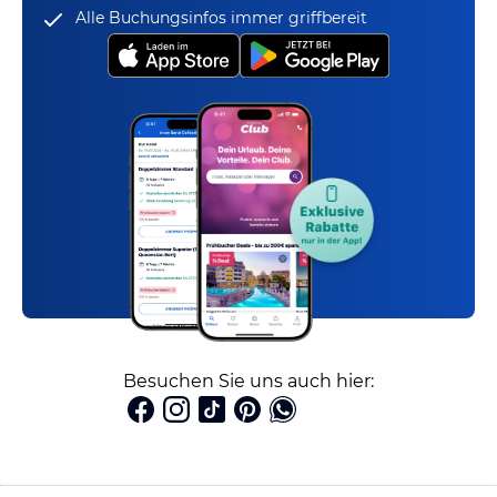
Alle Buchungsinfos immer griffbereit
Besuchen Sie uns auch hier: