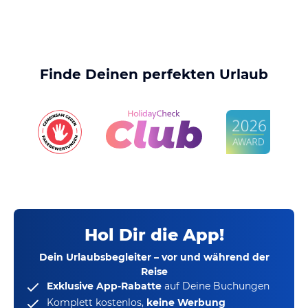
Finde Deinen perfekten Urlaub
Hol Dir die App!
Dein Urlaubsbegleiter – vor und während der
Reise
Exklusive App-Rabatte
auf Deine Buchungen
Komplett kostenlos,
keine Werbung