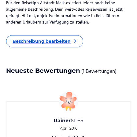
Für den Reisetipp Altstadt Melk existiert leider noch keine
allgemeine Beschreibung. Dein wertvolles Reisewissen ist jetzt
gefragt. Hilf mit, objektive Informationen wie in Reiseführern
anderen Urlaubern zur Verfügung zu stellen.
Beschreibung bearbeiten
Neueste Bewertungen
(1 Bewertungen)
Rainer
61-65
April 2016