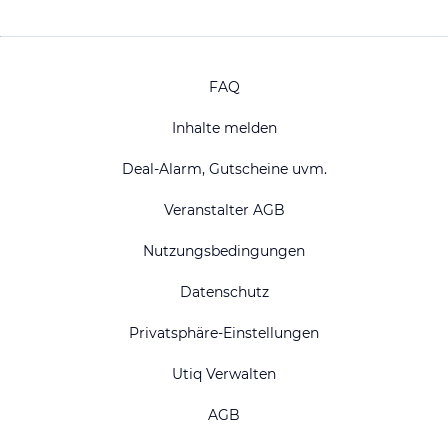
FAQ
Inhalte melden
Deal-Alarm, Gutscheine uvm.
Veranstalter AGB
Nutzungsbedingungen
Datenschutz
Privatsphäre-Einstellungen
Utiq Verwalten
AGB