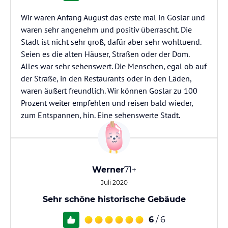
Wir waren Anfang August das erste mal in Goslar und
waren sehr angenehm und positiv überrascht. Die
Stadt ist nicht sehr groß, dafür aber sehr wohltuend.
Seien es die alten Häuser, Straßen oder der Dom.
Alles war sehr sehenswert. Die Menschen, egal ob auf
der Straße, in den Restaurants oder in den Läden,
waren äußert freundlich. Wir können Goslar zu 100
Prozent weiter empfehlen und reisen bald wieder,
zum Entspannen, hin. Eine sehenswerte Stadt.
Werner
71+
Juli 2020
Sehr schöne historische Gebäude
6
/ 6