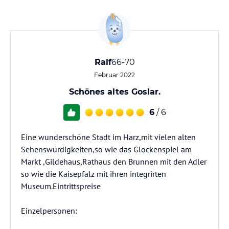
Ralf
66-70
Februar 2022
Schönes altes Goslar.
6
/ 6
Eine wunderschöne Stadt im Harz,mit vielen alten
Sehenswürdigkeiten,so wie das Glockenspiel am
Markt ,Gildehaus,Rathaus den Brunnen mit den Adler
so wie die Kaisepfalz mit ihren integrirten
Museum.Eintrittspreise
Einzelpersonen: