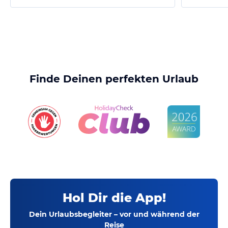
Finde Deinen perfekten Urlaub
Hol Dir die App!
Dein Urlaubsbegleiter – vor und während der
Reise