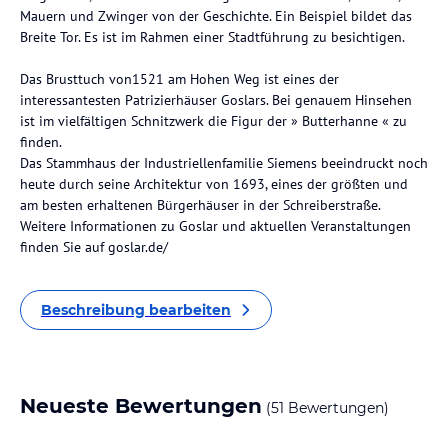
Mauern und Zwinger von der Geschichte. Ein Beispiel bildet das
Breite Tor. Es ist im Rahmen einer Stadtführung zu besichtigen.
Das Brusttuch von1521 am Hohen Weg ist eines der
interessantesten Patrizierhäuser Goslars. Bei genauem Hinsehen
ist im vielfältigen Schnitzwerk die Figur der » Butterhanne « zu
finden.
Das Stammhaus der Industriellenfamilie Siemens beeindruckt noch
heute durch seine Architektur von 1693, eines der größten und
am besten erhaltenen Bürgerhäuser in der Schreiberstraße.
Weitere Informationen zu Goslar und aktuellen Veranstaltungen
finden Sie auf goslar.de/
Beschreibung bearbeiten
Neueste Bewertungen
(51 Bewertungen)