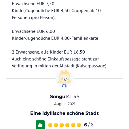
Erwachsene EUR 7,50
Kinder/Jugendliche EUR 4,50-Gruppen ab 10
Personen (pro Person):
Erwachsene EUR 6,00
Kinder/Jugendliche EUR 4,00-Familienkarte
2 Erwachsene, alle Kinder EUR 16,50
Auch eine schöne Einkaufspassage steht zur
Verfügung in mitten der Altstadt (Kaiserpassage)
Songül
41-45
August 2021
Eine idyllische schöne Stadt
6
/ 6