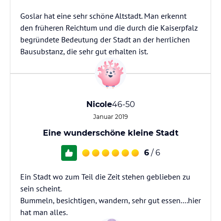
Goslar hat eine sehr schöne Altstadt. Man erkennt
den früheren Reichtum und die durch die Kaiserpfalz
begründete Bedeutung der Stadt an der herrlichen
Bausubstanz, die sehr gut erhalten ist.
Nicole
46-50
Januar 2019
Eine wunderschöne kleine Stadt
6
/ 6
Ein Stadt wo zum Teil die Zeit stehen geblieben zu
sein scheint.
Bummeln, besichtigen, wandern, sehr gut essen....hier
hat man alles.