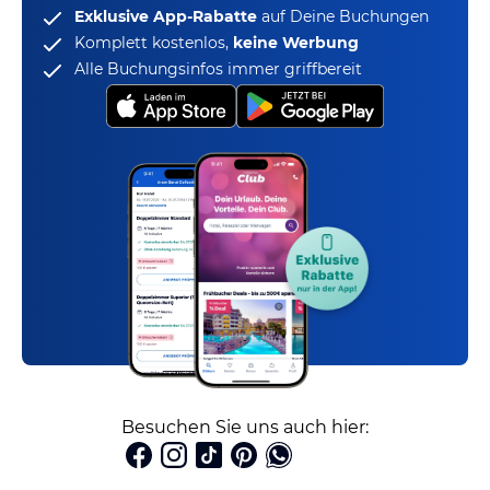
Exklusive App-Rabatte
auf Deine Buchungen
Komplett kostenlos,
keine Werbung
Alle Buchungsinfos immer griffbereit
Besuchen Sie uns auch hier: