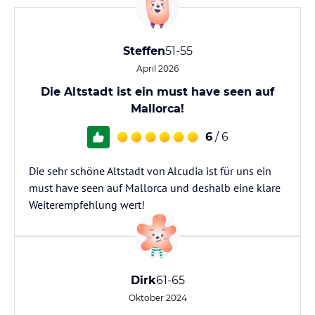
Steffen
51-55
April 2026
Die Altstadt ist ein must have seen auf
Mallorca!
6
/ 6
Die sehr schöne Altstadt von Alcudia ist für uns ein
must have seen auf Mallorca und deshalb eine klare
Weiterempfehlung wert!
Dirk
61-65
Oktober 2024