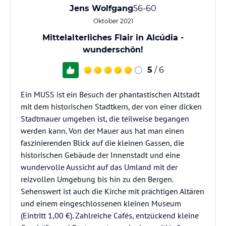
Jens Wolfgang
56-60
Oktober 2021
Mittelalterliches Flair in Alcúdia -
wunderschön!
5
/ 6
Ein MUSS ist ein Besuch der phantastischen Altstadt
mit dem historischen Stadtkern, der von einer dicken
Stadtmauer umgeben ist, die teilweise begangen
werden kann. Von der Mauer aus hat man einen
faszinierenden Blick auf die kleinen Gassen, die
historischen Gebäude der Innenstadt und eine
wundervolle Aussicht auf das Umland mit der
reizvollen Umgebung bis hin zu den Bergen.
Sehenswert ist auch die Kirche mit prächtigen Altären
und einem eingeschlossenen kleinen Museum
(Eintritt 1,00 €). Zahlreiche Cafés, entzückend kleine