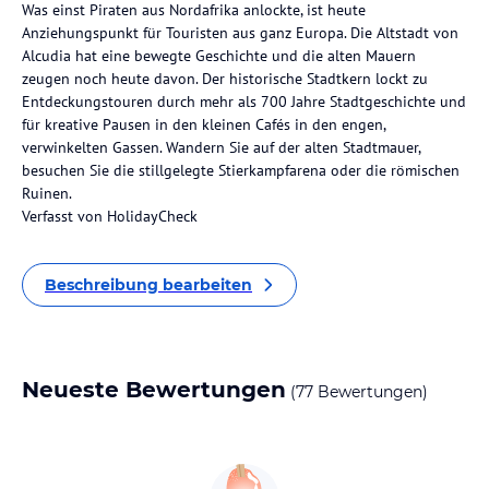
Was einst Piraten aus Nordafrika anlockte, ist heute
Anziehungspunkt für Touristen aus ganz Europa. Die Altstadt von
Alcudia hat eine bewegte Geschichte und die alten Mauern
zeugen noch heute davon. Der historische Stadtkern lockt zu
Entdeckungstouren durch mehr als 700 Jahre Stadtgeschichte und
für kreative Pausen in den kleinen Cafés in den engen,
verwinkelten Gassen. Wandern Sie auf der alten Stadtmauer,
besuchen Sie die stillgelegte Stierkampfarena oder die römischen
Ruinen.
Verfasst von HolidayCheck
Beschreibung bearbeiten
Neueste Bewertungen
(77 Bewertungen)