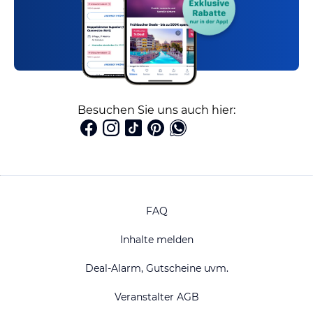
Besuchen Sie uns auch hier:
FAQ
Inhalte melden
Deal-Alarm, Gutscheine uvm.
Veranstalter AGB