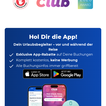
Hol Dir die App!
Dein Urlaubsbegleiter – vor und während der
Reise
Exklusive App-Rabatte
auf Deine Buchungen
Komplett kostenlos,
keine Werbung
Alle Buchungsinfos immer griffbereit