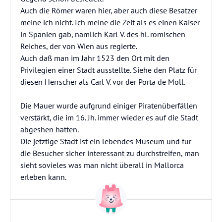
Auch die Römer waren hier, aber auch diese Besatzer
meine ich nicht. Ich meine die Zeit als es einen Kaiser
in Spanien gab, nämlich Karl V. des hl. römischen
Reiches, der von Wien aus regierte.
Auch daß man im Jahr 1523 den Ort mit den
Privilegien einer Stadt ausstellte. Siehe den Platz für
diesen Herrscher als Carl V. vor der Porta de Moll.
Die Mauer wurde aufgrund einiger Piratenüberfällen
verstärkt, die im 16. Jh. immer wieder es auf die Stadt
abgeshen hatten.
Die jetztige Stadt ist ein lebendes Museum und für
die Besucher sicher interessant zu durchstreifen, man
sieht sovieles was man nicht überall in Mallorca
erleben kann.