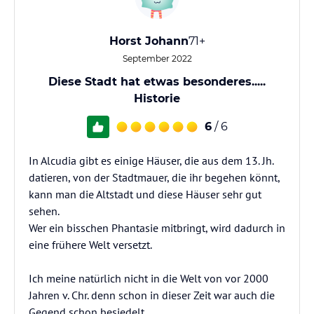
Horst Johann
71+
September 2022
Diese Stadt hat etwas besonderes.....
Historie
6
/ 6
In Alcudia gibt es einige Häuser, die aus dem 13. Jh.
datieren, von der Stadtmauer, die ihr begehen könnt,
kann man die Altstadt und diese Häuser sehr gut
sehen.
Wer ein bisschen Phantasie mitbringt, wird dadurch in
eine frühere Welt versetzt.
Ich meine natürlich nicht in die Welt von vor 2000
Jahren v. Chr. denn schon in dieser Zeit war auch die
Gegend schon besiedelt.