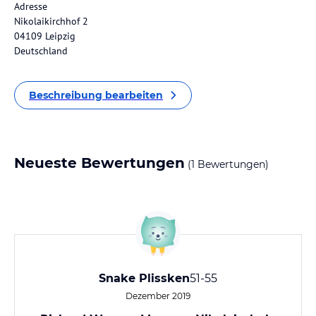
Adresse
Nikolaikirchhof 2
04109 Leipzig
Deutschland
Beschreibung bearbeiten
Neueste Bewertungen
(1 Bewertungen)
Snake Plissken
51-55
Dezember 2019