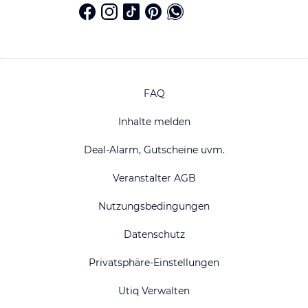
FAQ
Inhalte melden
Deal-Alarm, Gutscheine uvm.
Veranstalter AGB
Nutzungsbedingungen
Datenschutz
Privatsphäre-Einstellungen
Utiq Verwalten