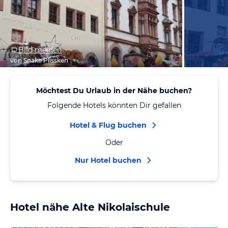
Bild melden
von Snake Plissken
Möchtest Du Urlaub in der Nähe buchen?
Folgende Hotels könnten Dir gefallen
Hotel & Flug buchen
Oder
Nur Hotel buchen
Hotel nähe Alte Nikolaischule