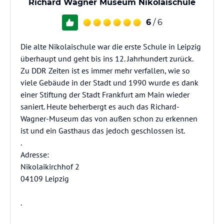
Richard Wagner Museum Nikolaischule
6
/ 6
Die alte Nikolaischule war die erste Schule in Leipzig
überhaupt und geht bis ins 12. Jahrhundert zurück.
Zu DDR Zeiten ist es immer mehr verfallen, wie so
viele Gebäude in der Stadt und 1990 wurde es dank
einer Stiftung der Stadt Frankfurt am Main wieder
saniert. Heute beherbergt es auch das Richard-
Wagner-Museum das von außen schon zu erkennen
ist und ein Gasthaus das jedoch geschlossen ist.
.
Adresse:
Nikolaikirchhof 2
04109 Leipzig
.