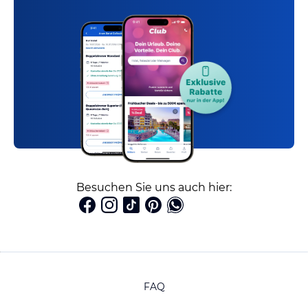
Besuchen Sie uns auch hier:
FAQ