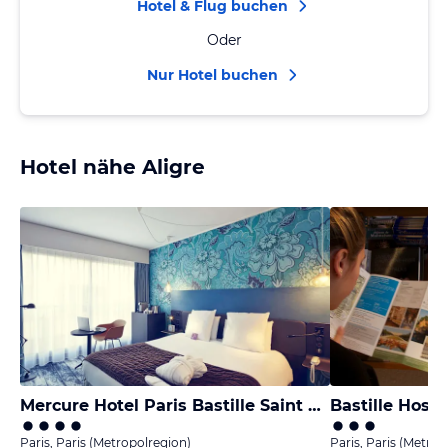
Hotel & Flug buchen
Oder
Nur Hotel buchen
Hotel nähe Aligre
Mercure Hotel Paris Bastille Saint Antoine
Bastille Hoste
Paris, Paris (Metropolregion)
Paris, Paris (Metrop