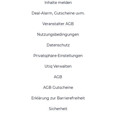
Inhalte melden
Deal-Alarm, Gutscheine uvm.
Veranstalter AGB
Nutzungsbedingungen
Datenschutz
Privatsphäre-Einstellungen
Utiq Verwalten
AGB
AGB Gutscheine
Erklärung zur Barrierefreiheit
Sicherheit