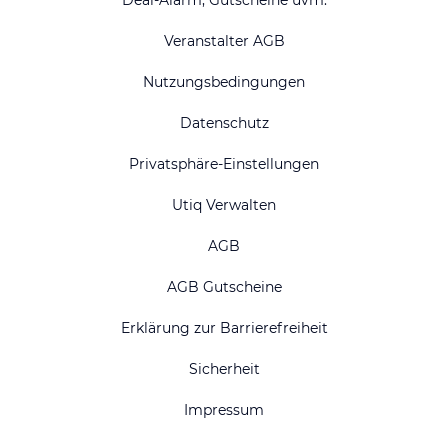
Deal-Alarm, Gutscheine uvm.
Veranstalter AGB
Nutzungsbedingungen
Datenschutz
Privatsphäre-Einstellungen
Utiq Verwalten
AGB
AGB Gutscheine
Erklärung zur Barrierefreiheit
Sicherheit
Impressum