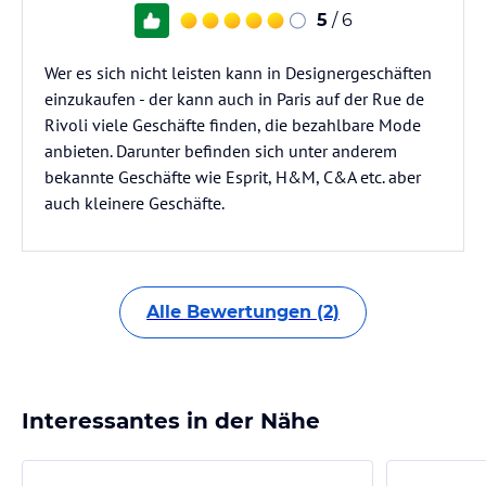
5
/ 6
Wer es sich nicht leisten kann in Designergeschäften
einzukaufen - der kann auch in Paris auf der Rue de
Rivoli viele Geschäfte finden, die bezahlbare Mode
anbieten. Darunter befinden sich unter anderem
bekannte Geschäfte wie Esprit, H&M, C&A etc. aber
auch kleinere Geschäfte.
Alle Bewertungen (2)
Interessantes in der Nähe