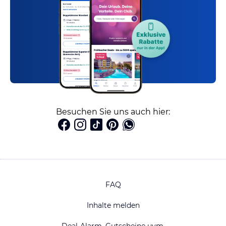
Besuchen Sie uns auch hier:
FAQ
Inhalte melden