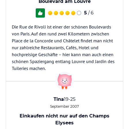
Boulevard am Louvre
5
/ 6
Die Rue de Rivoli ist einer der schönen Boulevards
von Paris. Auf den rund zwei Kilometern zwischen
Place de la Concorde und Châtelet findet man nicht
nur zahlreiche Restaurants, Cafés, Hotel und
hochpreisige Geschäfte – hier kann man auch einen
schönen Spaziergang entlang Louvre und Jardin des
Tuileries machen.
Tina
19-25
September 2007
Einkaufen nicht nur auf den Champs
Elysees