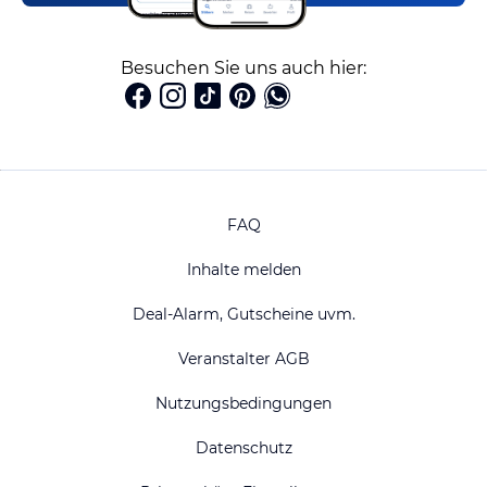
Besuchen Sie uns auch hier:
FAQ
Inhalte melden
Deal-Alarm, Gutscheine uvm.
Veranstalter AGB
Nutzungsbedingungen
Datenschutz