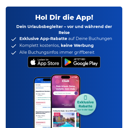
Hol Dir die App!
Dein Urlaubsbegleiter – vor und während der
Reise
Exklusive App-Rabatte
auf Deine Buchungen
Komplett kostenlos,
keine Werbung
Alle Buchungsinfos immer griffbereit