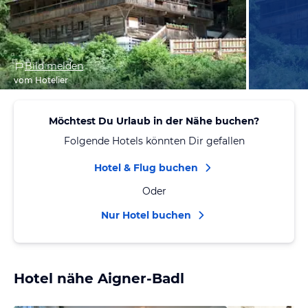
Bild melden
vom Hotelier
Möchtest Du Urlaub in der Nähe buchen?
Folgende Hotels könnten Dir gefallen
Hotel & Flug buchen
Oder
Nur Hotel buchen
Hotel nähe Aigner-Badl