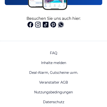
Besuchen Sie uns auch hier:
FAQ
Inhalte melden
Deal-Alarm, Gutscheine uvm.
Veranstalter AGB
Nutzungsbedingungen
Datenschutz