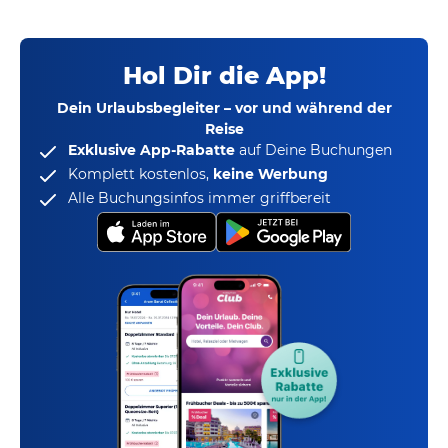
Hol Dir die App!
Dein Urlaubsbegleiter – vor und während der
Reise
Exklusive App-Rabatte
auf Deine Buchungen
Komplett kostenlos,
keine Werbung
Alle Buchungsinfos immer griffbereit