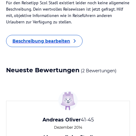
Für den Reisetipp Scol Stadl existiert leider noch keine allgemeine
Beschreibung. Dein wertvolles Reisewissen ist jetzt gefragt. Hilf
mit, objektive Informationen wie in Reiseführern anderen
Urlaubern zur Verfügung zu stellen.
Beschreibung bearbeiten
Neueste Bewertungen
(2 Bewertungen)
Andreas Oliver
41-45
Dezember 2014