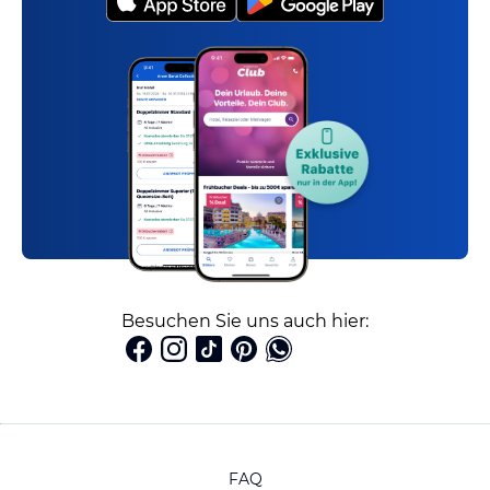
Besuchen Sie uns auch hier:
FAQ