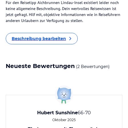
Für den Reisetipp Aichbrunnen Lindau-Insel existiert leider noch
keine allgemeine Beschreibung. Dein wertvolles Reisewissen ist
jetzt gefragt. Hilf mit, objektive Informationen wie in Reiseführern
anderen Urlaubern zur Verfügung zu stellen.
Beschreibung bearbeiten
Neueste Bewertungen
(2 Bewertungen)
Hubert Sunshine
66-70
Oktober 2025