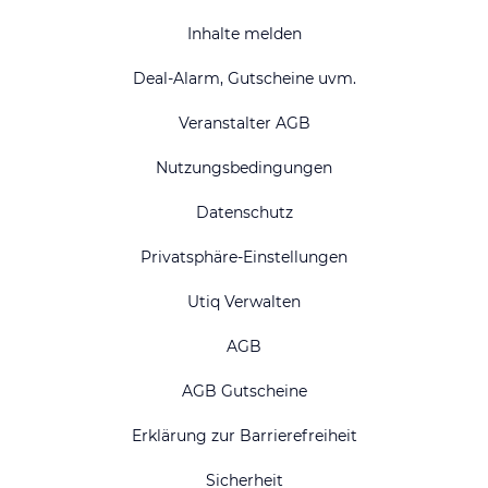
Inhalte melden
Deal-Alarm, Gutscheine uvm.
Veranstalter AGB
Nutzungsbedingungen
Datenschutz
Privatsphäre-Einstellungen
Utiq Verwalten
AGB
AGB Gutscheine
Erklärung zur Barrierefreiheit
Sicherheit