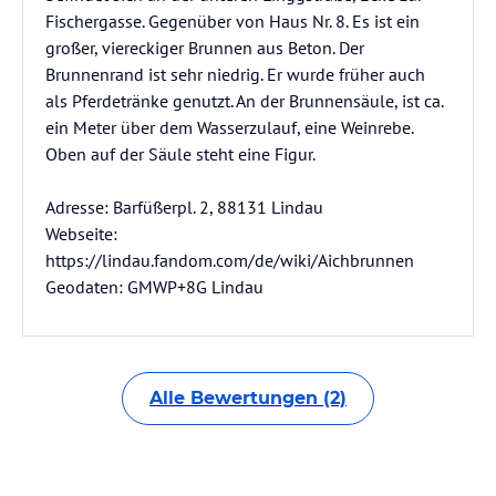
Fischergasse. Gegenüber von Haus Nr. 8. Es ist ein
großer, viereckiger Brunnen aus Beton. Der
Brunnenrand ist sehr niedrig. Er wurde früher auch
als Pferdetränke genutzt. An der Brunnensäule, ist ca.
ein Meter über dem Wasserzulauf, eine Weinrebe.
Oben auf der Säule steht eine Figur.
Adresse: Barfüßerpl. 2, 88131 Lindau
Webseite:
https://lindau.fandom.com/de/wiki/Aichbrunnen
Geodaten: GMWP+8G Lindau
Alle Bewertungen (2)