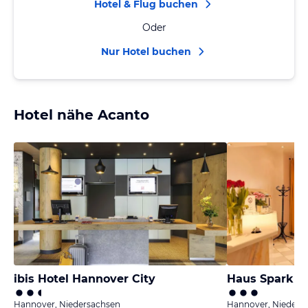
Hotel & Flug buchen
Oder
Nur Hotel buchen
Hotel nähe Acanto
ibis Hotel Hannover City
Haus Sparkuhl
Hannover, Niedersachsen
Hannover, Nieders