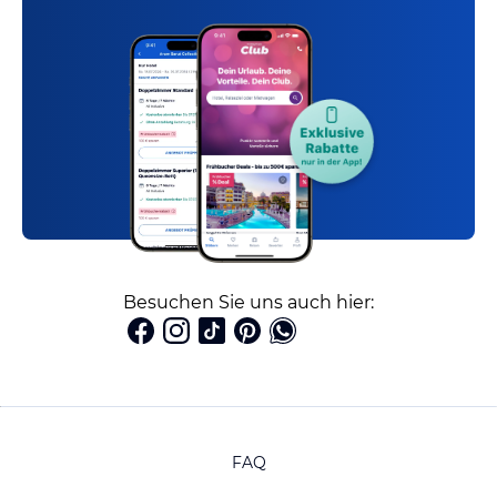
Besuchen Sie uns auch hier:
FAQ