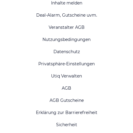
Inhalte melden
Deal-Alarm, Gutscheine uvm.
Veranstalter AGB
Nutzungsbedingungen
Datenschutz
Privatsphäre-Einstellungen
Utiq Verwalten
AGB
AGB Gutscheine
Erklärung zur Barrierefreiheit
Sicherheit