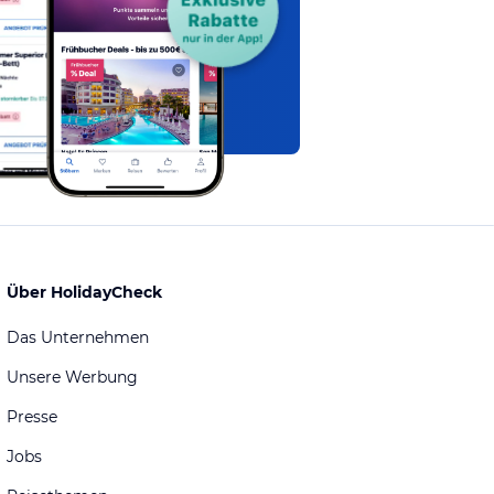
Über HolidayCheck
Das Unternehmen
Unsere Werbung
Presse
Jobs