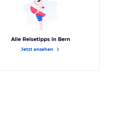
Alle Reisetipps in Bern
Jetzt ansehen