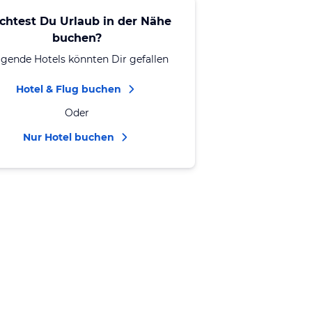
chtest Du Urlaub in der Nähe
buchen?
lgende Hotels könnten Dir gefallen
Hotel & Flug buchen
Oder
Nur Hotel buchen