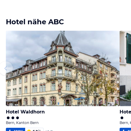
Hotel nähe ABC
Hotel Waldhorn
Hote
Bern, Kanton Bern
Bern,