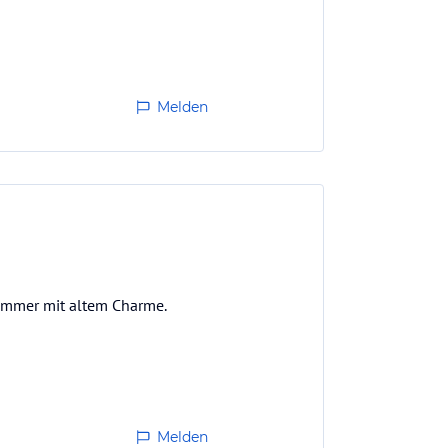
Melden
Zimmer mit altem Charme.
Melden