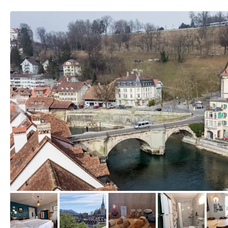
von Booking.com