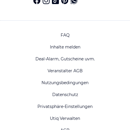
FAQ
Inhalte melden
Deal-Alarm, Gutscheine uvm.
Veranstalter AGB
Nutzungsbedingungen
Datenschutz
Privatsphäre-Einstellungen
Utiq Verwalten