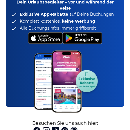
Dein Urlaubsbegleiter – vor und während der
Reise
Exklusive App-Rabatte
auf Deine Buchungen
Komplett kostenlos,
keine Werbung
Alle Buchungsinfos immer griffbereit
Besuchen Sie uns auch hier: