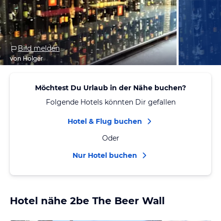
Bild melden
von Holger
Möchtest Du Urlaub in der Nähe buchen?
Folgende Hotels könnten Dir gefallen
Hotel & Flug buchen
Oder
Nur Hotel buchen
Hotel nähe 2be The Beer Wall