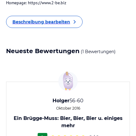
Homepage: https://www.2-be.biz
Beschreibung bearbeiten
Neueste Bewertungen
(1 Bewertungen)
Holger
56-60
Oktober 2016
Ein Brügge-Muss: Bier, Bier, Bier u. einiges
mehr