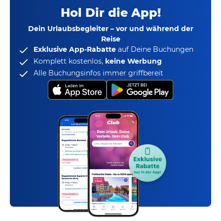
Hol Dir die App!
Dein Urlaubsbegleiter – vor und während der
Reise
Exklusive App-Rabatte
auf Deine Buchungen
Komplett kostenlos,
keine Werbung
Alle Buchungsinfos immer griffbereit