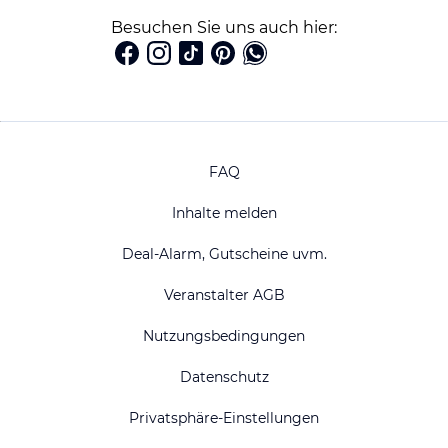
Besuchen Sie uns auch hier:
FAQ
Inhalte melden
Deal-Alarm, Gutscheine uvm.
Veranstalter AGB
Nutzungsbedingungen
Datenschutz
Privatsphäre-Einstellungen