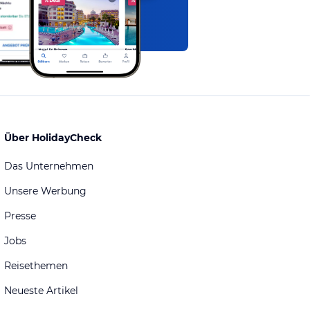
Über HolidayCheck
Das Unternehmen
Unsere Werbung
Presse
Jobs
Reisethemen
Neueste Artikel