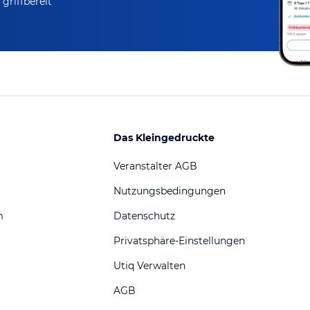
griffbereit
Das Kleingedruckte
Veranstalter AGB
Nutzungsbedingungen
m
Datenschutz
Privatsphäre-Einstellungen
Utiq Verwalten
AGB