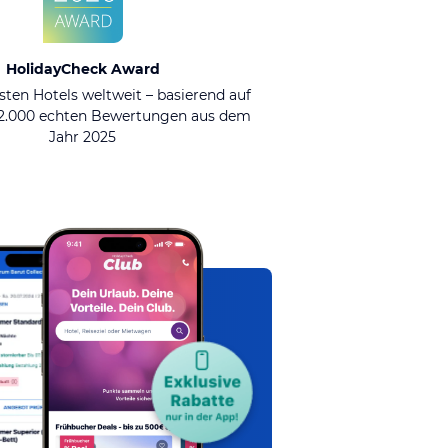
HolidayCheck Award
sten Hotels weltweit – basierend auf
92.000 echten Bewertungen aus dem
Jahr 2025