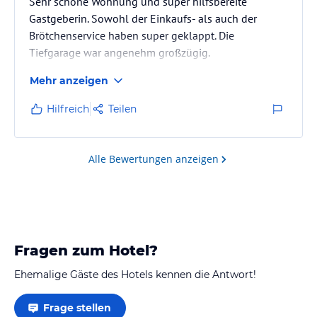
Sehr schöne Wohnung und super hilfsbereite
Gastgeberin. Sowohl der Einkaufs- als auch der
Brötchenservice haben super geklappt. Die
Tiefgarage war angenehm großzügig.
Mehr anzeigen
Hilfreich
Teilen
Alle Bewertungen anzeigen
Fragen zum Hotel?
Ehemalige Gäste des Hotels kennen die Antwort!
Frage stellen