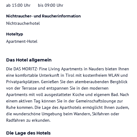
ab 15:00 Uhr
bis 09:00 Uhr
Nichtraucher- und Raucherinformation
Nichtraucherhotel
Hoteltyp
Apartment-Hotel
Das Hotel allgemein
Die DAS MORITZ- Fine Living Apartments in Nauders bieten Ihnen
eine komfortable Unterkunft in Tirol mit kostenfreiem WLAN und
Privatparkplätzen. Genießen Sie den atemberaubenden Bergblick
von der Terrasse und entspannen Sie in den modernen
Apartments mit voll ausgestatteter Küche und eigenem Bad. Nach
einem aktiven Tag können Sie in der Gemeinschaftslounge zur
Ruhe kommen. Die Lage des Aparthotels ermöglicht Ihnen zudem,
die wunderschöne Umgebung beim Wandern, Skifahren oder
Radfahren zu erkunden.
Die Lage des Hotels