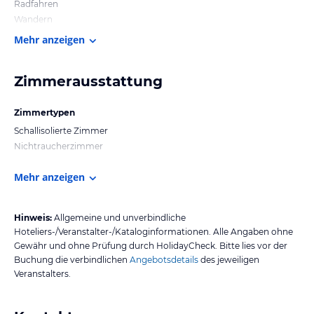
Radfahren
Wandern
Mehr anzeigen
Zimmerausstattung
Zimmertypen
Schallisolierte Zimmer
Nichtraucherzimmer
Mehr anzeigen
Hinweis:
Allgemeine und unverbindliche
Hoteliers-/Veranstalter-/Kataloginformationen. Alle Angaben ohne
Gewähr und ohne Prüfung durch HolidayCheck. Bitte lies vor der
Buchung die verbindlichen
Angebotsdetails
des jeweiligen
Veranstalters.