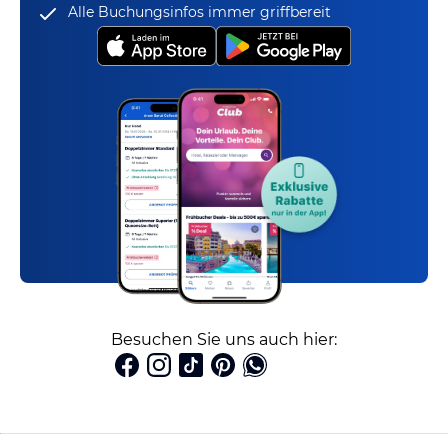
Alle Buchungsinfos immer griffbereit
Besuchen Sie uns auch hier: