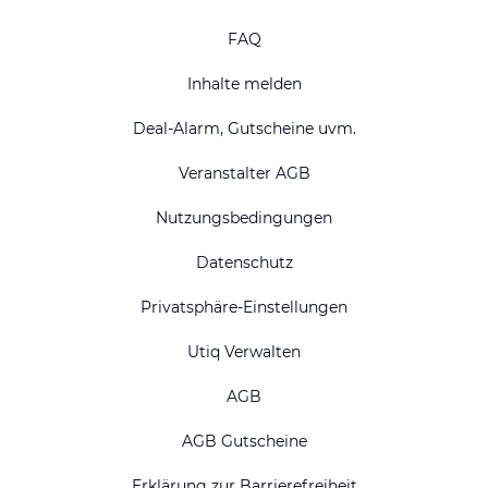
FAQ
Inhalte melden
Deal-Alarm, Gutscheine uvm.
Veranstalter AGB
Nutzungsbedingungen
Datenschutz
Privatsphäre-Einstellungen
Utiq Verwalten
AGB
AGB Gutscheine
Erklärung zur Barrierefreiheit