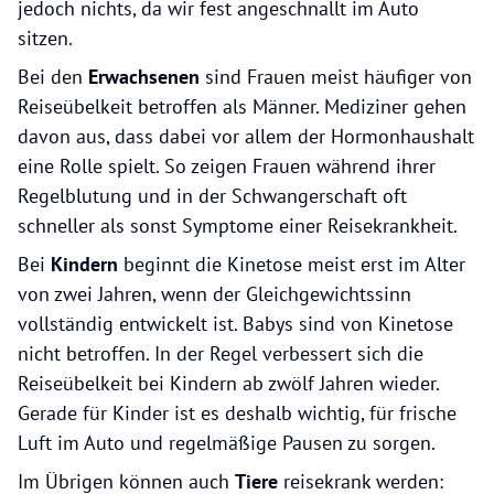
jedoch nichts, da wir fest angeschnallt im Auto
sitzen.
Bei den
Erwachsenen
sind Frauen meist häufiger von
Reiseübelkeit betroffen als Männer. Mediziner gehen
davon aus, dass dabei vor allem der Hormonhaushalt
eine Rolle spielt. So zeigen Frauen während ihrer
Regelblutung und in der Schwangerschaft oft
schneller als sonst Symptome einer Reisekrankheit.
Bei
Kindern
beginnt die Kinetose meist erst im Alter
von zwei Jahren, wenn der Gleichgewichtssinn
vollständig entwickelt ist. Babys sind von Kinetose
nicht betroffen. In der Regel verbessert sich die
Reiseübelkeit bei Kindern ab zwölf Jahren wieder.
Gerade für Kinder ist es deshalb wichtig, für frische
Luft im Auto und regelmäßige Pausen zu sorgen.
Im Übrigen können auch
Tiere
reisekrank werden: