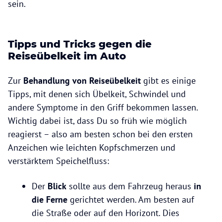
sein.
Tipps und Tricks gegen die
Reiseübelkeit im Auto
Zur
Behandlung von Reiseübelkeit
gibt es einige
Tipps, mit denen sich Übelkeit, Schwindel und
andere Symptome in den Griff bekommen lassen.
Wichtig dabei ist, dass Du so früh wie möglich
reagierst – also am besten schon bei den ersten
Anzeichen wie leichten Kopfschmerzen und
verstärktem Speichelfluss:
Der
Blick
sollte aus dem Fahrzeug heraus
in
die Ferne
gerichtet werden. Am besten auf
die Straße oder auf den Horizont. Dies