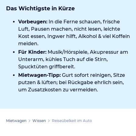
Das Wichtigste in Kürze
Vorbeugen:
In die Ferne schauen, frische
Luft, Pausen machen, nicht lesen, leichte
Kost essen, Ingwer hilft, Alkohol & viel Koffein
meiden.
Für Kinder:
Musik/Hörspiele, Akupressur am
Unterarm, kühles Tuch auf die Stirn,
Spucktüten griffbereit.
Mietwagen-Tipp:
Gurt sofort reinigen, Sitze
putzen & lüften; bei Rückgabe ehrlich sein,
um Zusatzkosten zu vermeiden.
Mietwagen
Wissen
Reiseübelkeit im Auto