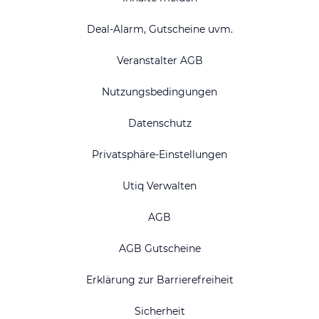
Deal-Alarm, Gutscheine uvm.
Veranstalter AGB
Nutzungsbedingungen
Datenschutz
Privatsphäre-Einstellungen
Utiq Verwalten
AGB
AGB Gutscheine
Erklärung zur Barrierefreiheit
Sicherheit