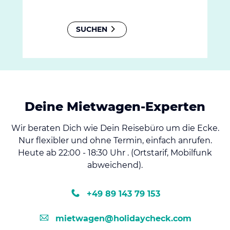
SUCHEN
Deine Mietwagen-Experten
Wir beraten Dich wie Dein Reisebüro um die Ecke.
Nur flexibler und ohne Termin, einfach anrufen.
Heute ab 22:00 - 18:30 Uhr . (Ortstarif, Mobilfunk
abweichend).
+49 89 143 79 153
mietwagen@holidaycheck.com