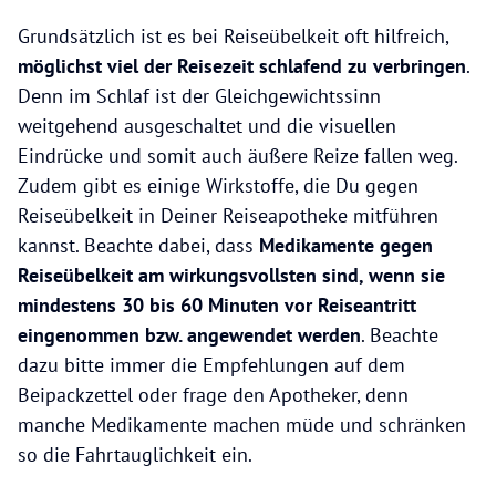
Grundsätzlich ist es bei Reiseübelkeit oft hilfreich,
möglichst viel der Reisezeit schlafend zu verbringen
.
Denn im Schlaf ist der Gleichgewichtssinn
weitgehend ausgeschaltet und die visuellen
Eindrücke und somit auch äußere Reize fallen weg.
Zudem gibt es einige Wirkstoffe, die Du gegen
Reiseübelkeit in Deiner Reiseapotheke mitführen
kannst. Beachte dabei, dass
Medikamente gegen
Reiseübelkeit am wirkungsvollsten sind, wenn sie
mindestens 30 bis 60 Minuten vor Reiseantritt
eingenommen bzw. angewendet werden
. Beachte
dazu bitte immer die Empfehlungen auf dem
Beipackzettel oder frage den Apotheker, denn
manche Medikamente machen müde und schränken
so die Fahrtauglichkeit ein.