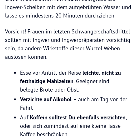
Ingwer-Scheiben mit dem aufgebrühten Wasser und
lasse es mindestens 20 Minuten durchziehen.
Vorsicht! Frauen im letzten Schwangerschaftsdrittel
sollten mit Ingwer und Ingwerpräparaten vorsichtig
sein, da andere Wirkstoffe dieser Wurzel Wehen
auslösen können.
Esse vor Antritt der Reise
leichte, nicht zu
fetthaltige Mahlzeiten
. Geeignet sind
belegte Brote oder Obst.
Verzichte auf Alkohol
– auch am Tag vor der
Fahrt
Auf
Koffein solltest Du ebenfalls verzichten
,
oder sich zumindest auf eine kleine Tasse
Kaffee beschränken