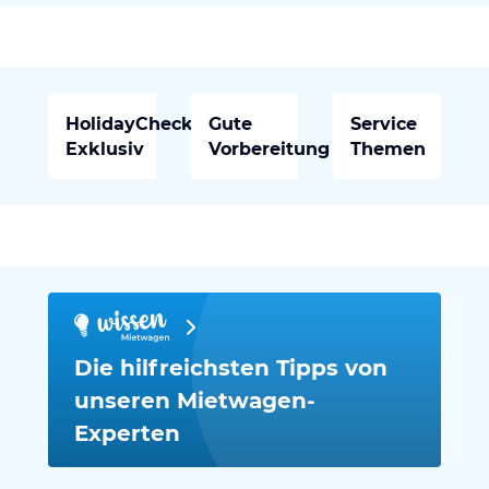
HolidayCheck
Gute
Service
Exklusiv
Vorbereitung
Themen
Die hilfreichsten Tipps von
unseren Mietwagen-
Experten