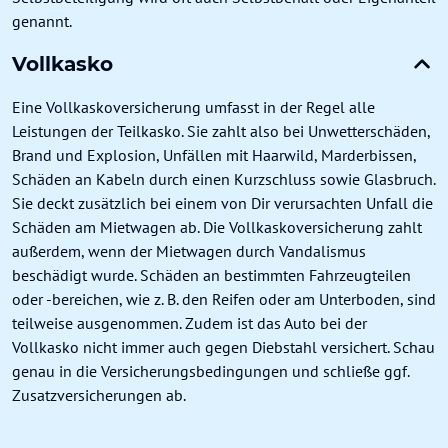
genannt.
Vollkasko
Eine Vollkaskoversicherung umfasst in der Regel alle
Leistungen der Teilkasko. Sie zahlt also bei Unwetterschäden,
Brand und Explosion, Unfällen mit Haarwild, Marderbissen,
Schäden an Kabeln durch einen Kurzschluss sowie Glasbruch.
Sie deckt zusätzlich bei einem von Dir verursachten Unfall die
Schäden am Mietwagen ab. Die Vollkaskoversicherung zahlt
außerdem, wenn der Mietwagen durch Vandalismus
beschädigt wurde. Schäden an bestimmten Fahrzeugteilen
oder -bereichen, wie z. B. den Reifen oder am Unterboden, sind
teilweise ausgenommen. Zudem ist das Auto bei der
Vollkasko nicht immer auch gegen Diebstahl versichert. Schau
genau in die Versicherungsbedingungen und schließe ggf.
Zusatzversicherungen ab.