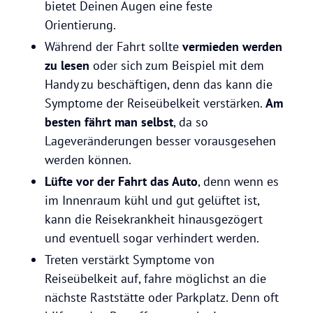
bietet Deinen Augen eine feste
Orientierung.
Während der Fahrt sollte
vermieden
werden
zu
lesen
oder sich zum Beispiel mit dem
Handy zu beschäftigen, denn das kann die
Symptome der Reiseübelkeit verstärken.
Am
besten fährt man selbst
, da so
Lageveränderungen besser vorausgesehen
werden können.
Lüfte vor der Fahrt das Auto
, denn wenn es
im Innenraum kühl und gut gelüftet ist,
kann die Reisekrankheit hinausgezögert
und eventuell sogar verhindert werden.
Treten verstärkt Symptome von
Reiseübelkeit auf, fahre möglichst an die
nächste Raststätte oder Parkplatz. Denn oft