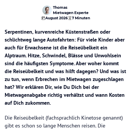
Thomas
Mietwagen Experte
August 2026
7 Minuten
Serpentinen, kurvenreiche Küstenstraßen oder
schlichtweg lange Autofahrten: Für viele Kinder aber
auch für Erwachsene ist die Reiseübelkeit ein
Alptraum. Hitze, Schwindel, Blässe und Unwohlsein
sind die häufigsten Symptome. Aber woher kommt
die Reiseübelkeit und was hilft dagegen? Und was ist
zu tun, wenn Erbrechen im Mietwagen zugeschlagen
hat? Wir erklären Dir, wie Du Dich bei der
Mietwagenabgabe richtig verhältst und wann Kosten
auf Dich zukommen.
Die Reiseübelkeit (fachsprachlich Kinetose genannt)
gibt es schon so lange Menschen reisen. Die