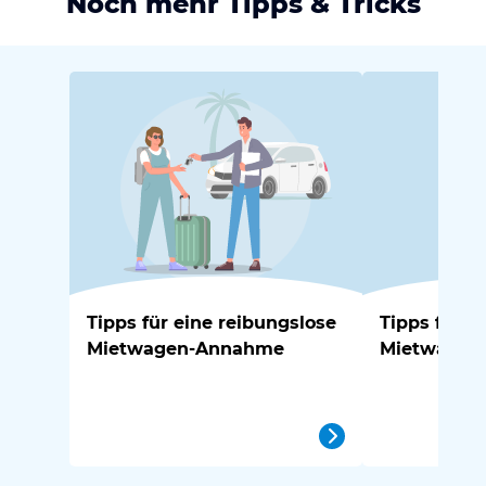
Noch mehr Tipps & Tricks
Tipps für eine reibungslose
Tipps für e
Mietwagen-Annahme
Mietwagen