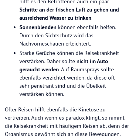
hilft es den Betroffenen auch ein paar
Schritte an der frischen Luft zu gehen und
ausreichend Wasser zu trinken
.
Sonnenblenden
können ebenfalls helfen.
Durch den Sichtschutz wird das
Nachvorneschauen erleichtert.
Starke Gerüche können die Reisekrankheit
verstärken. Daher sollte
nicht im Auto
geraucht werden
. Auf Raumsprays sollte
ebenfalls verzichtet werden, da diese oft
sehr penetrant sind und die Übelkeit
verstärken können.
Öfter Reisen hilft ebenfalls die Kinetose zu
vertreiben. Auch wenn es paradox klingt, so nimmt
die Reisekrankheit mit häufigem Reisen ab, denn der
Organismus gewöhnt sich an diese Bewegungen.