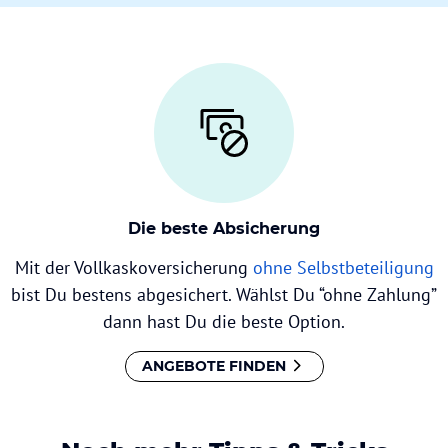
Die beste Absicherung
Mit der Vollkaskoversicherung
ohne Selbstbeteiligung
bist Du bestens abgesichert. Wählst Du “ohne Zahlung”
dann hast Du die beste Option.
ANGEBOTE FINDEN