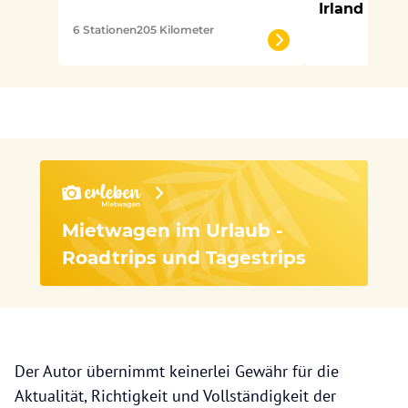
Irland
6 Stationen
205 Kilometer
Mietwagen im Urlaub -
Roadtrips und Tagestrips
Der Autor übernimmt keinerlei Gewähr für die
Aktualität, Richtigkeit und Vollständigkeit der