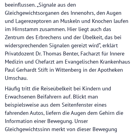
beeinflussen. „Signale aus den
Gleichgewichtsorganen des Innenohrs, den Augen
und Lagerezeptoren an Muskeln und Knochen laufen
im Hirnstamm zusammen. Hier liegt auch das
Zentrum des Erbrechens und der Übelkeit, das bei
widersprechenden Signalen gereizt wird“, erklärt
Privatdozent Dr. Thomas Benter, Facharzt für Innere
Medizin und Chefarzt am Evangelischen Krankenhaus
Paul Gerhardt Stift in Wittenberg in der Apotheken
Umschau.
Häufig tritt die Reiseübelkeit bei Kindern und
Erwachsenen Beifahrern auf. Blickt man
beispielsweise aus dem Seitenfenster eines
fahrenden Autos, liefern die Augen dem Gehirn die
Information einer Bewegung. Unser
Gleichgewichtssinn merkt von dieser Bewegung