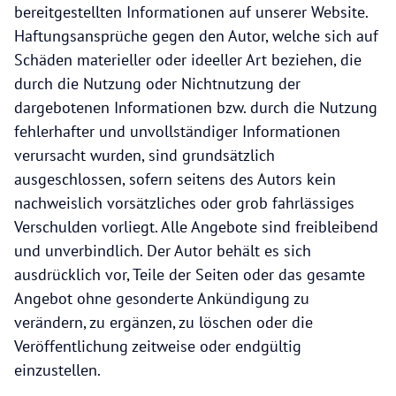
bereitgestellten Informationen auf unserer Website.
Haftungsansprüche gegen den Autor, welche sich auf
Schäden materieller oder ideeller Art beziehen, die
durch die Nutzung oder Nichtnutzung der
dargebotenen Informationen bzw. durch die Nutzung
fehlerhafter und unvollständiger Informationen
verursacht wurden, sind grundsätzlich
ausgeschlossen, sofern seitens des Autors kein
nachweislich vorsätzliches oder grob fahrlässiges
Verschulden vorliegt. Alle Angebote sind freibleibend
und unverbindlich. Der Autor behält es sich
ausdrücklich vor, Teile der Seiten oder das gesamte
Angebot ohne gesonderte Ankündigung zu
verändern, zu ergänzen, zu löschen oder die
Veröffentlichung zeitweise oder endgültig
einzustellen.