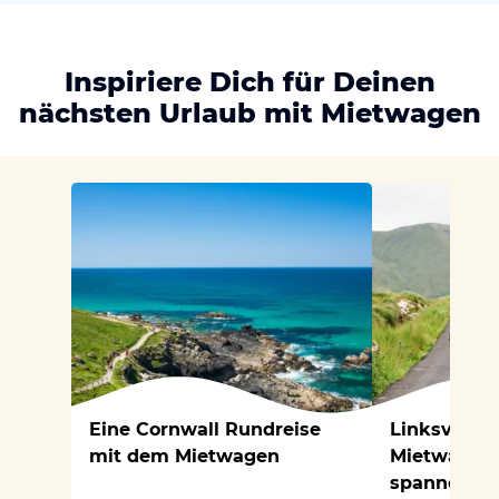
Inspiriere Dich für Deinen
nächsten Urlaub mit Mietwagen
Eine Cornwall Rundreise
Linksverke
mit dem Mietwagen
Mietwagen 
spannende 