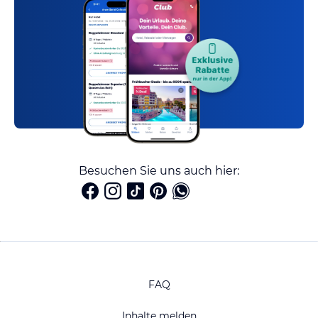
Besuchen Sie uns auch hier:
FAQ
Inhalte melden