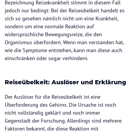
Bezeichnung Reisekrankheit stimmt in diesem Fall
jedoch nur bedingt: Bei der Reiseübelkeit handelt es
sich so gesehen nämlich nicht um eine Krankheit,
sondern um eine normale Reaktion auf
widersprüchliche Bewegungsreize, die den
Organismus überfordern. Wenn man verstanden hat,
wie die Symptome entstehen, kann man diese auch
einschränken oder sogar verhindern.
Reiseübelkeit: Auslöser und Erklärung
Der Auslöser für die Reiseübelkeit ist eine
Überforderung des Gehirns. Die Ursache ist noch
nicht vollständig geklärt und noch immer
Gegenstadt der Forschung. Allerdings sind mehrere
Faktoren bekannt, die diese Reaktion mit