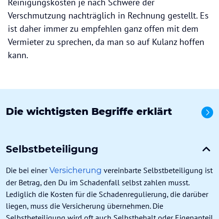
Reinigungskosten je nach Schwere der
Verschmutzung nachträglich in Rechnung gestellt. Es
ist daher immer zu empfehlen ganz offen mit dem
Vermieter zu sprechen, da man so auf Kulanz hoffen
kann.
Die wichtigsten Begriffe erklärt
Alle
Selbstbeteiligung
Die bei einer
vereinbarte Selbstbeteiligung ist
Versicherung
der Betrag, den Du im Schadenfall selbst zahlen musst.
Lediglich die Kosten für die Schadenregulierung, die darüber
liegen, muss die Versicherung übernehmen. Die
Selbstbeteiligung wird oft auch Selbstbehalt oder Eigenanteil