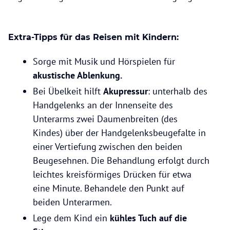
Extra-Tipps für das Reisen mit Kindern:
Sorge mit Musik und Hörspielen für
akustische Ablenkung.
Bei Übelkeit hilft
Akupressur
: unterhalb des
Handgelenks an der Innenseite des
Unterarms zwei Daumenbreiten (des
Kindes) über der Handgelenksbeugefalte in
einer Vertiefung zwischen den beiden
Beugesehnen. Die Behandlung erfolgt durch
leichtes kreisförmiges Drücken für etwa
eine Minute. Behandele den Punkt auf
beiden Unterarmen.
Lege dem Kind ein
kühles Tuch auf die