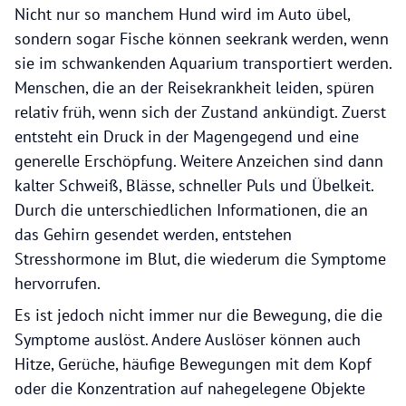
Nicht nur so manchem Hund wird im Auto übel,
sondern sogar Fische können seekrank werden, wenn
sie im schwankenden Aquarium transportiert werden.
Menschen, die an der Reisekrankheit leiden, spüren
relativ früh, wenn sich der Zustand ankündigt. Zuerst
entsteht ein Druck in der Magengegend und eine
generelle Erschöpfung. Weitere Anzeichen sind dann
kalter Schweiß, Blässe, schneller Puls und Übelkeit.
Durch die unterschiedlichen Informationen, die an
das Gehirn gesendet werden, entstehen
Stresshormone im Blut, die wiederum die Symptome
hervorrufen.
Es ist jedoch nicht immer nur die Bewegung, die die
Symptome auslöst. Andere Auslöser können auch
Hitze, Gerüche, häufige Bewegungen mit dem Kopf
oder die Konzentration auf nahegelegene Objekte