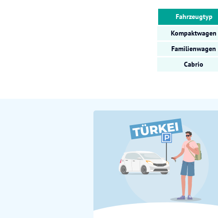
Fahrzeugtyp
Kompaktwagen
Familienwagen
Cabrio