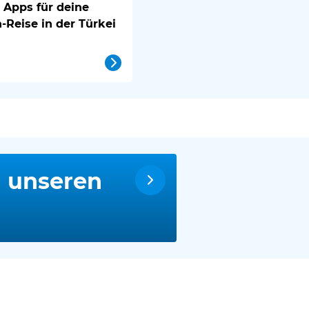
 Apps für deine
Reise in der Türkei
n unseren