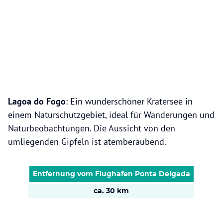
Lagoa do Fogo
: Ein wunderschöner Kratersee in
einem Naturschutzgebiet, ideal für Wanderungen und
Naturbeobachtungen. Die Aussicht von den
umliegenden Gipfeln ist atemberaubend.
Entfernung vom Flughafen Ponta Delgada
ca. 30 km