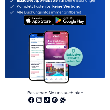
Exklusive App-Rabatte
auf Deine Buchungen
Komplett kostenlos,
keine Werbung
Alle Buchungsinfos immer griffbereit
Besuchen Sie uns auch hier: