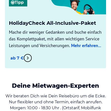
Tipp
HolidayCheck All-Inclusive-Paket
Mache dir weniger Gedanken und buche einfach
das Komplettpaket, mit allen wichtigen Service
Leistungen und Versicherungen.
Mehr erfahren...
ab 7 €
Deine Mietwagen-Experten
Wir beraten Dich wie Dein Reisebüro um die Ecke.
Nur flexibler und ohne Termin, einfach anrufen.
Morgen: 10:00 - 18:30 Uhr . (Ortstarif, Mobilfunk