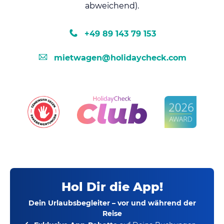
abweichend).
+49 89 143 79 153
mietwagen@holidaycheck.com
Hol Dir die App!
Dein Urlaubsbegleiter – vor und während der
Reise