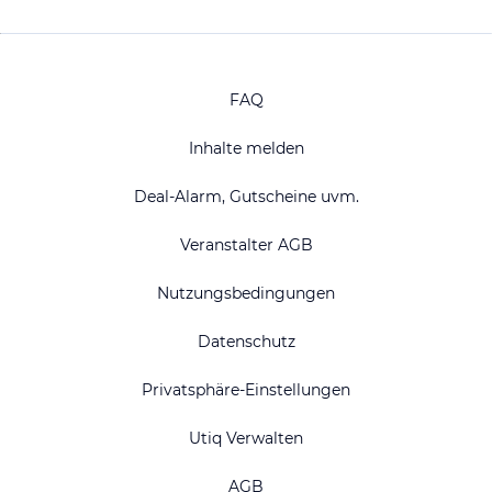
FAQ
Inhalte melden
Deal-Alarm, Gutscheine uvm.
Veranstalter AGB
Nutzungsbedingungen
Datenschutz
Privatsphäre-Einstellungen
Utiq Verwalten
AGB