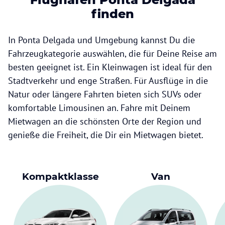
finden
In Ponta Delgada und Umgebung kannst Du die
Fahrzeugkategorie auswählen, die für Deine Reise am
besten geeignet ist. Ein Kleinwagen ist ideal für den
Stadtverkehr und enge Straßen. Für Ausflüge in die
Natur oder längere Fahrten bieten sich SUVs oder
komfortable Limousinen an. Fahre mit Deinem
Mietwagen an die schönsten Orte der Region und
genieße die Freiheit, die Dir ein Mietwagen bietet.
Kompaktklasse
Van