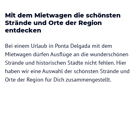
Mit dem Mietwagen die schönsten
Strände und Orte der Region
entdecken
Bei einem Urlaub in Ponta Delgada mit dem
Mietwagen dürfen Ausflüge an die wunderschönen
Strände und historischen Städte nicht fehlen. Hier
haben wir eine Auswahl der schönsten Strände und
Orte der Region für Dich zusammengestellt.