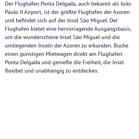
Der Flughafen Ponta Delgada, auch bekannt als João
Paulo II Airport, ist der größte Flughafen der Azoren
und befindet sich auf der Insel São Miguel. Der
Flughafen bietet eine hervorragende Ausgangsbasis,
um die wunderschöne Insel São Miguel und die
umliegenden Inseln der Azoren zu erkunden. Buche
einen günstigen Mietwagen direkt am Flughafen
Ponta Delgada und genieße die Freiheit, die Insel
flexibel und unabhängig zu entdecken.