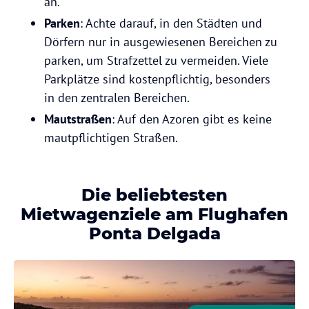
an.
Parken
: Achte darauf, in den Städten und
Dörfern nur in ausgewiesenen Bereichen zu
parken, um Strafzettel zu vermeiden. Viele
Parkplätze sind kostenpflichtig, besonders
in den zentralen Bereichen.
Mautstraßen
: Auf den Azoren gibt es keine
mautpflichtigen Straßen.
Die beliebtesten
Mietwagenziele am Flughafen
Ponta Delgada